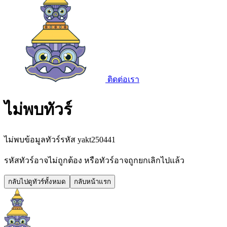
ติดต่อเรา
ไม่พบทัวร์
ไม่พบข้อมูลทัวร์รหัส
yakt250441
รหัสทัวร์อาจไม่ถูกต้อง หรือทัวร์อาจถูกยกเลิกไปแล้ว
กลับไปดูทัวร์ทั้งหมด
กลับหน้าแรก