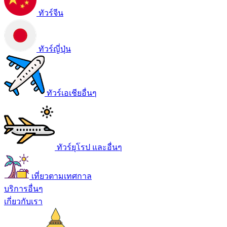
ทัวร์จีน
ทัวร์ญี่ปุ่น
ทัวร์เอเชียอื่นๆ
ทัวร์ยุโรป และอื่นๆ
เที่ยวตามเทศกาล
บริการอื่นๆ
เกี่ยวกับเรา