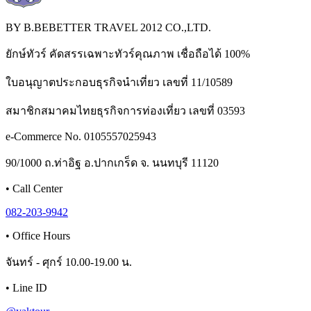
BY B.BEBETTER TRAVEL 2012 CO.,LTD.
ยักษ์ทัวร์ คัดสรรเฉพาะทัวร์คุณภาพ เชื่อถือได้ 100%
ใบอนุญาตประกอบธุรกิจนำเที่ยว เลขที่ 11/10589
สมาชิกสมาคมไทยธุรกิจการท่องเที่ยว เลขที่ 03593
e-Commerce No. 0105557025943
90/1000 ถ.ท่าอิฐ อ.ปากเกร็ด จ. นนทบุรี 11120
•
Call Center
082-203-9942
•
Office Hours
จันทร์ - ศุกร์ 10.00-19.00 น.
•
Line ID