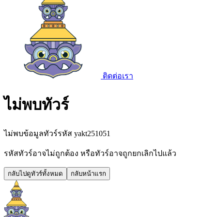
ติดต่อเรา
ไม่พบทัวร์
ไม่พบข้อมูลทัวร์รหัส
yakt251051
รหัสทัวร์อาจไม่ถูกต้อง หรือทัวร์อาจถูกยกเลิกไปแล้ว
กลับไปดูทัวร์ทั้งหมด
กลับหน้าแรก