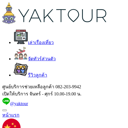
เล่าเรื่องเที่ยว
จัดทัวร์ส่วนตัว
รีวิวลูกค้า
ศูนย์บริการช่วยเหลือลูกค้า
082-203-9942
เปิดให้บริการ จันทร์ - ศุกร์ 10.00-19.00 น.
@yaktour
หน้าแรก