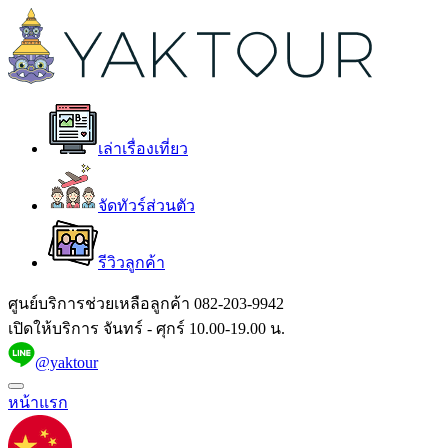
เล่าเรื่องเที่ยว
จัดทัวร์ส่วนตัว
รีวิวลูกค้า
ศูนย์บริการช่วยเหลือลูกค้า
082-203-9942
เปิดให้บริการ จันทร์ - ศุกร์ 10.00-19.00 น.
@yaktour
หน้าแรก