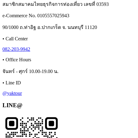
สมาชิกสมาคมไทยธุรกิจการท่องเที่ยว เลขที่ 03593
e-Commerce No. 0105557025943
90/1000 ถ.ท่าอิฐ อ.ปากเกร็ด จ. นนทบุรี 11120
•
Call Center
082-203-9942
•
Office Hours
จันทร์ - ศุกร์ 10.00-19.00 น.
•
Line ID
@yaktour
LINE@