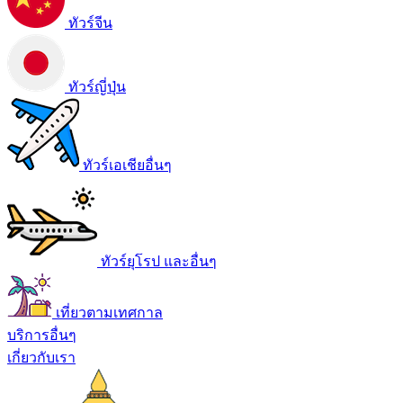
ทัวร์จีน
ทัวร์ญี่ปุ่น
ทัวร์เอเชียอื่นๆ
ทัวร์ยุโรป และอื่นๆ
เที่ยวตามเทศกาล
บริการอื่นๆ
เกี่ยวกับเรา