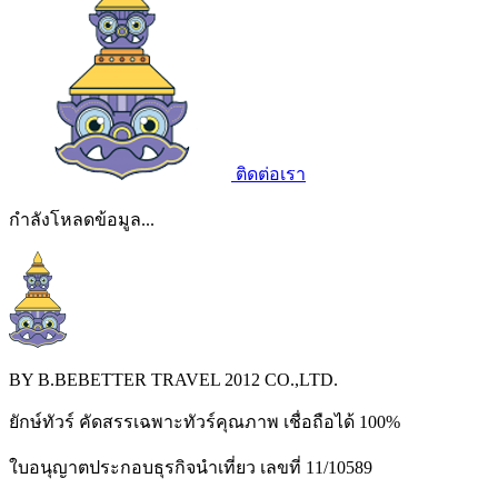
ติดต่อเรา
กำลังโหลดข้อมูล...
BY B.BEBETTER TRAVEL 2012 CO.,LTD.
ยักษ์ทัวร์ คัดสรรเฉพาะทัวร์คุณภาพ เชื่อถือได้ 100%
ใบอนุญาตประกอบธุรกิจนำเที่ยว เลขที่ 11/10589