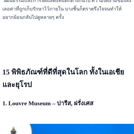
วัฒนธรรมและการจัดแสดงที่แตกต่างกันไป ความงดงามของสิ่ง
เลอค่าที่ถูกเก็บรักษาไว้ภายใน บางชิ้นก็ตราตรึงใจจนทำให้
อยากย้อนกลับไปดูหลายๆ ครั้ง
15 พิพิธภัณฑ์ที่ดีที่สุดในโลก ทั้งในเอเชีย
และยุโรป
1. Louvre Museum – ปารีส, ฝรั่งเศส