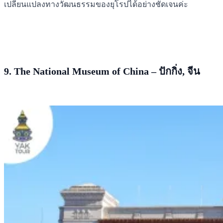
เปลี่ยนแปลงทางวัฒนธรรมของยุโรปได้อย่างชัดเจนค่ะ
9. The National Museum of China – ปักกิ่ง, จีน