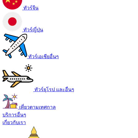
ทัวร์จีน
ทัวร์ญี่ปุ่น
ทัวร์เอเชียอื่นๆ
ทัวร์ยุโรป และอื่นๆ
เที่ยวตามเทศกาล
บริการอื่นๆ
เกี่ยวกับเรา