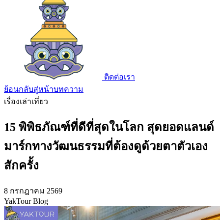
ติดต่อเรา
ย้อนกลับสู่หน้าบทความ
เรื่องเล่าเที่ยว
15 พิพิธภัณฑ์ที่ดีที่สุดในโลก สุดยอดแลนด์
มาร์กทางวัฒนธรรมที่ต้องดูด้วยตาตัวเอง
สักครั้ง
8 กรกฎาคม 2569
YakTour Blog