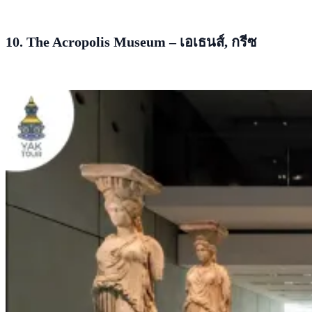
10. The Acropolis Museum – เอเธนส์, กรีซ