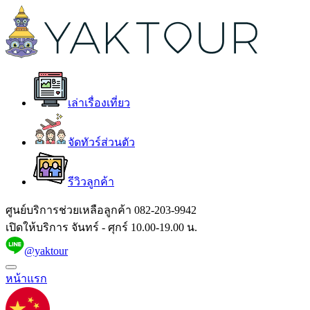
เล่าเรื่องเที่ยว
จัดทัวร์ส่วนตัว
รีวิวลูกค้า
ศูนย์บริการช่วยเหลือลูกค้า
082-203-9942
เปิดให้บริการ จันทร์ - ศุกร์ 10.00-19.00 น.
@yaktour
หน้าแรก