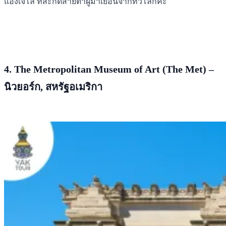
แองเจโล ที่สะกดสายตาผู้มาเยือนจากทั่วโลกค่ะ
4. The Metropolitan Museum of Art (The Met) –
นิวยอร์ก, สหรัฐอเมริกา