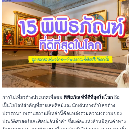
การไปเที่ยวต่างประเทศเพื่อชม
พิพิธภัณฑ์ที่ดีที่สุดในโลก
ถือ
เป็นไฮไลท์สำคัญที่สายเสพศิลป์และนักเดินทางทั่วโลกต่าง
ปรารถนา เพราะสถานที่เหล่านี้คือแหล่งรวมความงดงามของ
ประวัติศาสตร์และศิลปะอันล้ำค่า ซึ่งแต่ละแห่งล้วนมีคุณค่าทาง