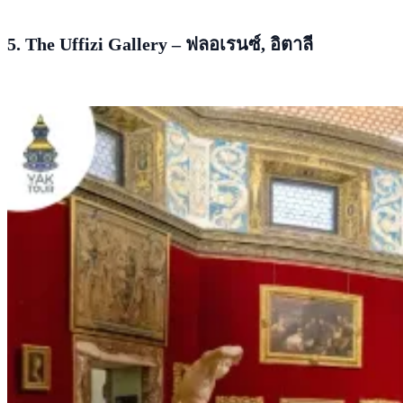
5. The Uffizi Gallery – ฟลอเรนซ์, อิตาลี