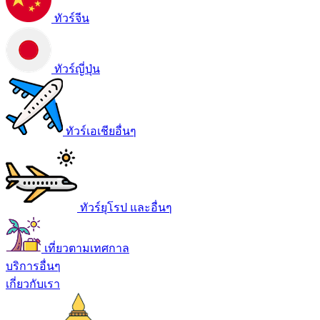
ทัวร์จีน
ทัวร์ญี่ปุ่น
ทัวร์เอเชียอื่นๆ
ทัวร์ยุโรป และอื่นๆ
เที่ยวตามเทศกาล
บริการอื่นๆ
เกี่ยวกับเรา