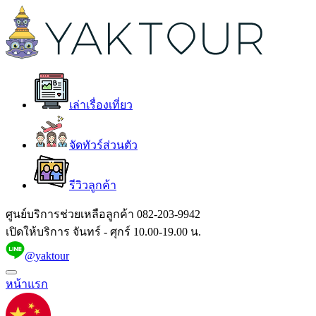
เล่าเรื่องเที่ยว
จัดทัวร์ส่วนตัว
รีวิวลูกค้า
ศูนย์บริการช่วยเหลือลูกค้า
082-203-9942
เปิดให้บริการ จันทร์ - ศุกร์ 10.00-19.00 น.
@yaktour
หน้าแรก