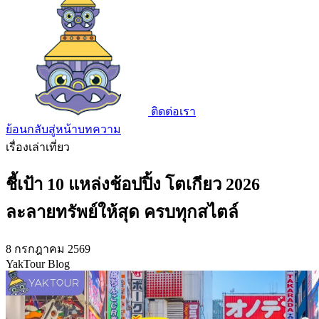
ติดต่อเรา
ย้อนกลับสู่หน้าบทความ
เรื่องเล่าเที่ยว
ชี้เป้า 10 แหล่งช้อปปิ้ง โตเกียว 2026
ละลายทรัพย์ให้สุด ครบทุกสไตล์
8 กรกฎาคม 2569
YakTour Blog