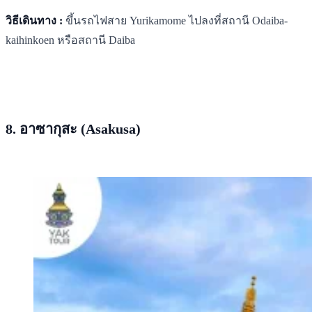
วิธีเดินทาง :
ขึ้นรถไฟสาย Yurikamome ไปลงที่สถานี Odaiba-
kaihinkoen หรือสถานี Daiba
8. อาซากุสะ (Asakusa)