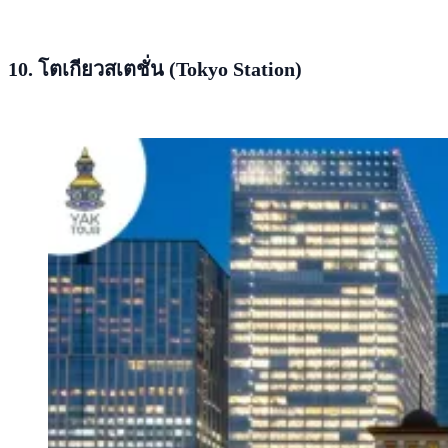
10. โตเกียวสเตชั่น (Tokyo Station)