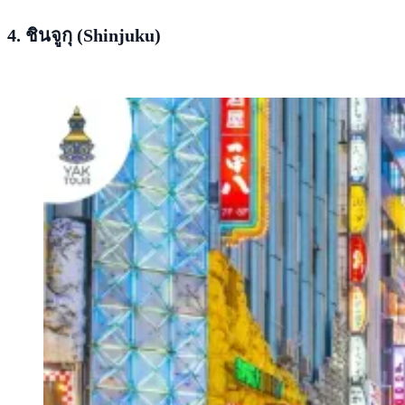
4. ชินจูกุ (Shinjuku)