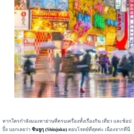
หากใครกำลังมองหาย่านที่ครบเครื่องทั้งเรื่องกิน เที่ยว และช้อป
ปิ้ง บอกเลยว่า
ชินจูกุ (Shinjuku)
ตอบโจทย์ที่สุดค่ะ เนื่องจากที่นี่