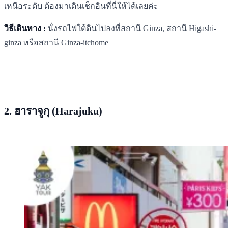
เหนือระดับ ต้องมาเดินเช็กอินที่นี่ให้ได้เลยค่ะ
วิธีเดินทาง :
นั่งรถไฟใต้ดินไปลงที่สถานี Ginza, สถานี Higashi-
ginza หรือสถานี Ginza-itchome
2. ฮาราจูกุ (Harajuku)