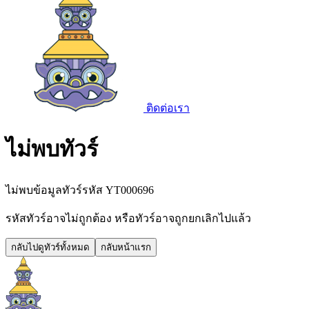
ติดต่อเรา
ไม่พบทัวร์
ไม่พบข้อมูลทัวร์รหัส
YT000696
รหัสทัวร์อาจไม่ถูกต้อง หรือทัวร์อาจถูกยกเลิกไปแล้ว
กลับไปดูทัวร์ทั้งหมด
กลับหน้าแรก