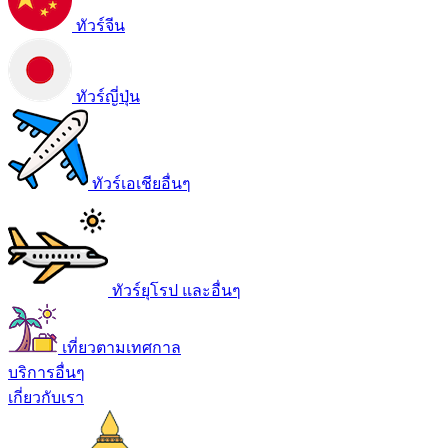
ทัวร์จีน
ทัวร์ญี่ปุ่น
ทัวร์เอเชียอื่นๆ
ทัวร์ยุโรป และอื่นๆ
เที่ยวตามเทศกาล
บริการอื่นๆ
เกี่ยวกับเรา