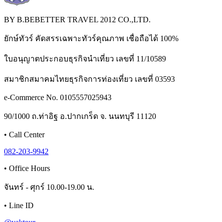
BY B.BEBETTER TRAVEL 2012 CO.,LTD.
ยักษ์ทัวร์ คัดสรรเฉพาะทัวร์คุณภาพ เชื่อถือได้ 100%
ใบอนุญาตประกอบธุรกิจนำเที่ยว เลขที่ 11/10589
สมาชิกสมาคมไทยธุรกิจการท่องเที่ยว เลขที่ 03593
e-Commerce No. 0105557025943
90/1000 ถ.ท่าอิฐ อ.ปากเกร็ด จ. นนทบุรี 11120
•
Call Center
082-203-9942
•
Office Hours
จันทร์ - ศุกร์ 10.00-19.00 น.
•
Line ID