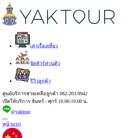
เล่าเรื่องเที่ยว
จัดทัวร์ส่วนตัว
รีวิวลูกค้า
ศูนย์บริการช่วยเหลือลูกค้า
082-203-9942
เปิดให้บริการ จันทร์ - ศุกร์ 10.00-19.00 น.
@yaktour
หน้าแรก