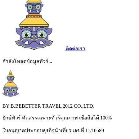
ติดต่อเรา
กำลังโหลดข้อมูลทัวร์...
BY B.BEBETTER TRAVEL 2012 CO.,LTD.
ยักษ์ทัวร์ คัดสรรเฉพาะทัวร์คุณภาพ เชื่อถือได้ 100%
ใบอนุญาตประกอบธุรกิจนำเที่ยว เลขที่ 11/10589