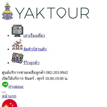
เล่าเรื่องเที่ยว
จัดทัวร์ส่วนตัว
รีวิวลูกค้า
ศูนย์บริการช่วยเหลือลูกค้า
082-203-9942
เปิดให้บริการ จันทร์ - ศุกร์ 10.00-19.00 น.
@yaktour
หน้าแรก