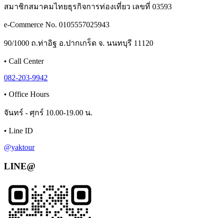
สมาชิกสมาคมไทยธุรกิจการท่องเที่ยว เลขที่ 03593
e-Commerce No. 0105557025943
90/1000 ถ.ท่าอิฐ อ.ปากเกร็ด จ. นนทบุรี 11120
•
Call Center
082-203-9942
•
Office Hours
จันทร์ - ศุกร์ 10.00-19.00 น.
•
Line ID
@yaktour
LINE@