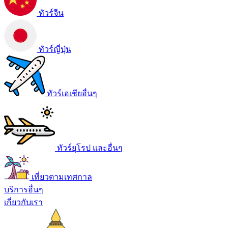
ทัวร์จีน
ทัวร์ญี่ปุ่น
ทัวร์เอเชียอื่นๆ
ทัวร์ยุโรป และอื่นๆ
เที่ยวตามเทศกาล
บริการอื่นๆ
เกี่ยวกับเรา