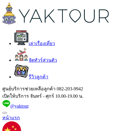
เล่าเรื่องเที่ยว
จัดทัวร์ส่วนตัว
รีวิวลูกค้า
ศูนย์บริการช่วยเหลือลูกค้า
082-203-9942
เปิดให้บริการ จันทร์ - ศุกร์ 10.00-19.00 น.
@yaktour
หน้าแรก