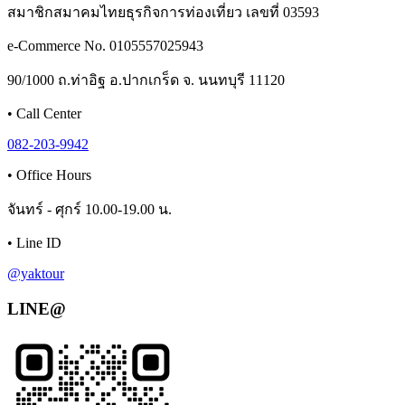
สมาชิกสมาคมไทยธุรกิจการท่องเที่ยว เลขที่ 03593
e-Commerce No. 0105557025943
90/1000 ถ.ท่าอิฐ อ.ปากเกร็ด จ. นนทบุรี 11120
•
Call Center
082-203-9942
•
Office Hours
จันทร์ - ศุกร์ 10.00-19.00 น.
•
Line ID
@yaktour
LINE@