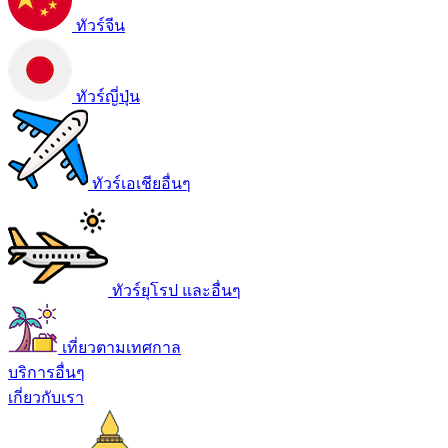
ทัวร์จีน
ทัวร์ญี่ปุ่น
ทัวร์เอเชียอื่นๆ
ทัวร์ยุโรป และอื่นๆ
เที่ยวตามเทศกาล
บริการอื่นๆ
เกี่ยวกับเรา