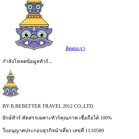
ติดต่อเรา
กำลังโหลดข้อมูลทัวร์...
BY B.BEBETTER TRAVEL 2012 CO.,LTD.
ยักษ์ทัวร์ คัดสรรเฉพาะทัวร์คุณภาพ เชื่อถือได้ 100%
ใบอนุญาตประกอบธุรกิจนำเที่ยว เลขที่ 11/10589