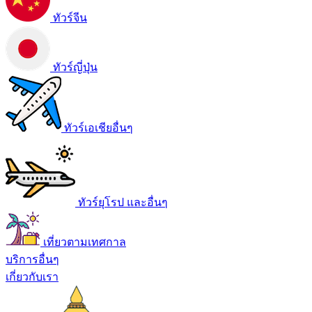
ทัวร์จีน
ทัวร์ญี่ปุ่น
ทัวร์เอเชียอื่นๆ
ทัวร์ยุโรป และอื่นๆ
เที่ยวตามเทศกาล
บริการอื่นๆ
เกี่ยวกับเรา