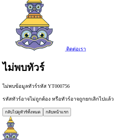
ติดต่อเรา
ไม่พบทัวร์
ไม่พบข้อมูลทัวร์รหัส
YT000756
รหัสทัวร์อาจไม่ถูกต้อง หรือทัวร์อาจถูกยกเลิกไปแล้ว
กลับไปดูทัวร์ทั้งหมด
กลับหน้าแรก