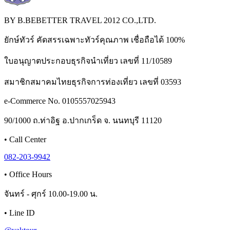
BY B.BEBETTER TRAVEL 2012 CO.,LTD.
ยักษ์ทัวร์ คัดสรรเฉพาะทัวร์คุณภาพ เชื่อถือได้ 100%
ใบอนุญาตประกอบธุรกิจนำเที่ยว เลขที่ 11/10589
สมาชิกสมาคมไทยธุรกิจการท่องเที่ยว เลขที่ 03593
e-Commerce No. 0105557025943
90/1000 ถ.ท่าอิฐ อ.ปากเกร็ด จ. นนทบุรี 11120
•
Call Center
082-203-9942
•
Office Hours
จันทร์ - ศุกร์ 10.00-19.00 น.
•
Line ID