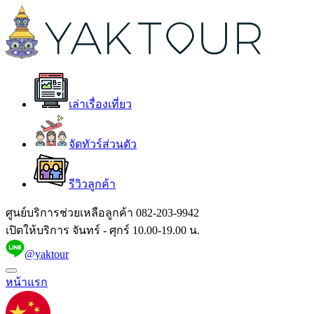
เล่าเรื่องเที่ยว
จัดทัวร์ส่วนตัว
รีวิวลูกค้า
ศูนย์บริการช่วยเหลือลูกค้า
082-203-9942
เปิดให้บริการ จันทร์ - ศุกร์ 10.00-19.00 น.
@yaktour
หน้าแรก