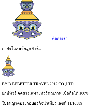
ติดต่อเรา
กำลังโหลดข้อมูลทัวร์...
BY B.BEBETTER TRAVEL 2012 CO.,LTD.
ยักษ์ทัวร์ คัดสรรเฉพาะทัวร์คุณภาพ เชื่อถือได้ 100%
ใบอนุญาตประกอบธุรกิจนำเที่ยว เลขที่ 11/10589