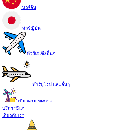
ทัวร์จีน
ทัวร์ญี่ปุ่น
ทัวร์เอเชียอื่นๆ
ทัวร์ยุโรป และอื่นๆ
เที่ยวตามเทศกาล
บริการอื่นๆ
เกี่ยวกับเรา