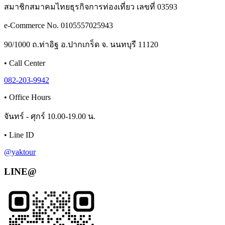
สมาชิกสมาคมไทยธุรกิจการท่องเที่ยว เลขที่ 03593
e-Commerce No. 0105557025943
90/1000 ถ.ท่าอิฐ อ.ปากเกร็ด จ. นนทบุรี 11120
•
Call Center
082-203-9942
•
Office Hours
จันทร์ - ศุกร์ 10.00-19.00 น.
•
Line ID
@yaktour
LINE@