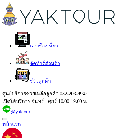
เล่าเรื่องเที่ยว
จัดทัวร์ส่วนตัว
รีวิวลูกค้า
ศูนย์บริการช่วยเหลือลูกค้า
082-203-9942
เปิดให้บริการ จันทร์ - ศุกร์ 10.00-19.00 น.
@yaktour
หน้าแรก