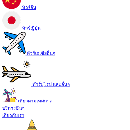
ทัวร์จีน
ทัวร์ญี่ปุ่น
ทัวร์เอเชียอื่นๆ
ทัวร์ยุโรป และอื่นๆ
เที่ยวตามเทศกาล
บริการอื่นๆ
เกี่ยวกับเรา