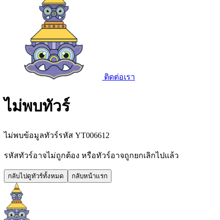
ติดต่อเรา
ไม่พบทัวร์
ไม่พบข้อมูลทัวร์รหัส
YT006612
รหัสทัวร์อาจไม่ถูกต้อง หรือทัวร์อาจถูกยกเลิกไปแล้ว
กลับไปดูทัวร์ทั้งหมด
กลับหน้าแรก