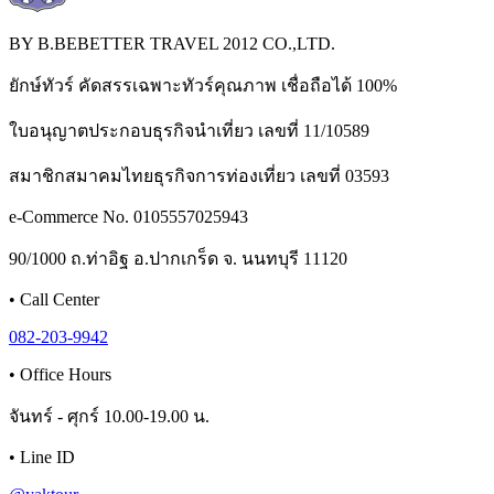
BY B.BEBETTER TRAVEL 2012 CO.,LTD.
ยักษ์ทัวร์ คัดสรรเฉพาะทัวร์คุณภาพ เชื่อถือได้ 100%
ใบอนุญาตประกอบธุรกิจนำเที่ยว เลขที่ 11/10589
สมาชิกสมาคมไทยธุรกิจการท่องเที่ยว เลขที่ 03593
e-Commerce No. 0105557025943
90/1000 ถ.ท่าอิฐ อ.ปากเกร็ด จ. นนทบุรี 11120
•
Call Center
082-203-9942
•
Office Hours
จันทร์ - ศุกร์ 10.00-19.00 น.
•
Line ID