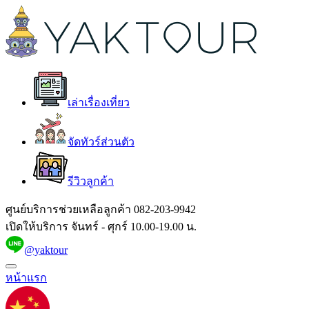
เล่าเรื่องเที่ยว
จัดทัวร์ส่วนตัว
รีวิวลูกค้า
ศูนย์บริการช่วยเหลือลูกค้า
082-203-9942
เปิดให้บริการ จันทร์ - ศุกร์ 10.00-19.00 น.
@yaktour
หน้าแรก