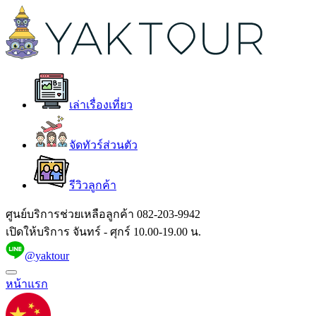
เล่าเรื่องเที่ยว
จัดทัวร์ส่วนตัว
รีวิวลูกค้า
ศูนย์บริการช่วยเหลือลูกค้า
082-203-9942
เปิดให้บริการ จันทร์ - ศุกร์ 10.00-19.00 น.
@yaktour
หน้าแรก