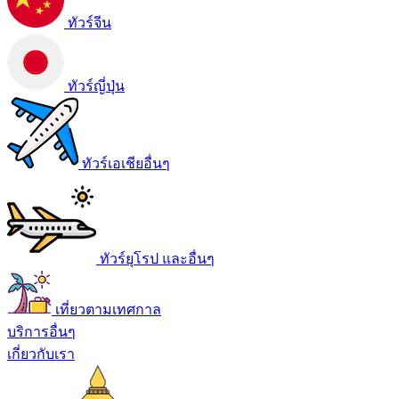
ทัวร์จีน
ทัวร์ญี่ปุ่น
ทัวร์เอเชียอื่นๆ
ทัวร์ยุโรป และอื่นๆ
เที่ยวตามเทศกาล
บริการอื่นๆ
เกี่ยวกับเรา