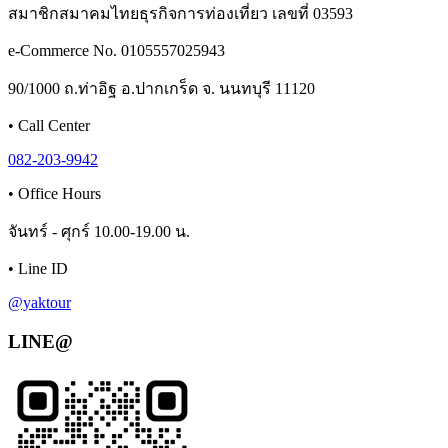
สมาชิกสมาคมไทยธุรกิจการท่องเที่ยว เลขที่ 03593
e-Commerce No. 0105557025943
90/1000 ถ.ท่าอิฐ อ.ปากเกร็ด จ. นนทบุรี 11120
•
Call Center
082-203-9942
•
Office Hours
จันทร์ - ศุกร์ 10.00-19.00 น.
•
Line ID
@yaktour
LINE@