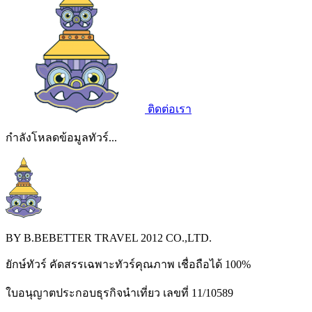
ติดต่อเรา
กำลังโหลดข้อมูลทัวร์...
BY B.BEBETTER TRAVEL 2012 CO.,LTD.
ยักษ์ทัวร์ คัดสรรเฉพาะทัวร์คุณภาพ เชื่อถือได้ 100%
ใบอนุญาตประกอบธุรกิจนำเที่ยว เลขที่ 11/10589