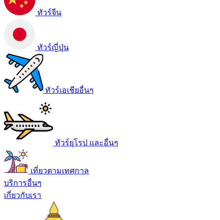
ทัวร์จีน
ทัวร์ญี่ปุ่น
ทัวร์เอเชียอื่นๆ
ทัวร์ยุโรป และอื่นๆ
เที่ยวตามเทศกาล
บริการอื่นๆ
เกี่ยวกับเรา