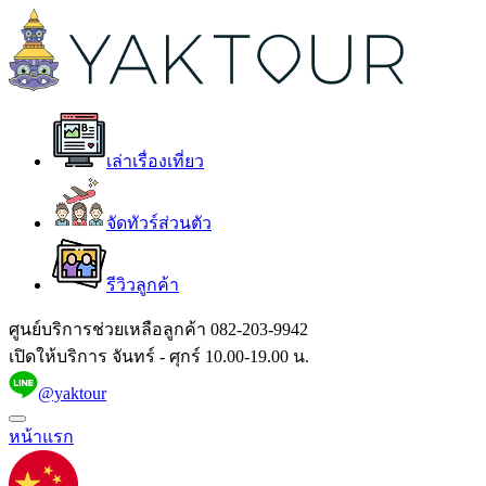
เล่าเรื่องเที่ยว
จัดทัวร์ส่วนตัว
รีวิวลูกค้า
ศูนย์บริการช่วยเหลือลูกค้า
082-203-9942
เปิดให้บริการ จันทร์ - ศุกร์ 10.00-19.00 น.
@yaktour
หน้าแรก