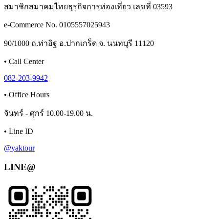
สมาชิกสมาคมไทยธุรกิจการท่องเที่ยว เลขที่ 03593
e-Commerce No. 0105557025943
90/1000 ถ.ท่าอิฐ อ.ปากเกร็ด จ. นนทบุรี 11120
•
Call Center
082-203-9942
•
Office Hours
จันทร์ - ศุกร์ 10.00-19.00 น.
•
Line ID
@yaktour
LINE@