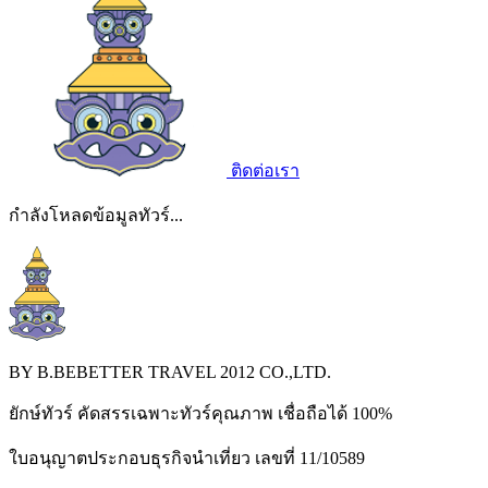
ติดต่อเรา
กำลังโหลดข้อมูลทัวร์...
BY B.BEBETTER TRAVEL 2012 CO.,LTD.
ยักษ์ทัวร์ คัดสรรเฉพาะทัวร์คุณภาพ เชื่อถือได้ 100%
ใบอนุญาตประกอบธุรกิจนำเที่ยว เลขที่ 11/10589