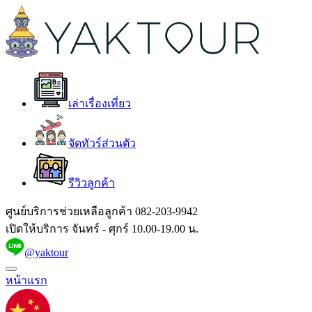
เล่าเรื่องเที่ยว
จัดทัวร์ส่วนตัว
รีวิวลูกค้า
ศูนย์บริการช่วยเหลือลูกค้า
082-203-9942
เปิดให้บริการ จันทร์ - ศุกร์ 10.00-19.00 น.
@yaktour
หน้าแรก