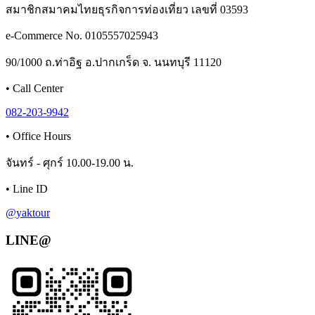
สมาชิกสมาคมไทยธุรกิจการท่องเที่ยว เลขที่ 03593
e-Commerce No. 0105557025943
90/1000 ถ.ท่าอิฐ อ.ปากเกร็ด จ. นนทบุรี 11120
•
Call Center
082-203-9942
•
Office Hours
จันทร์ - ศุกร์ 10.00-19.00 น.
•
Line ID
@yaktour
LINE@