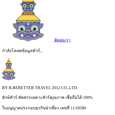
ติดต่อเรา
กำลังโหลดข้อมูลทัวร์...
BY B.BEBETTER TRAVEL 2012 CO.,LTD.
ยักษ์ทัวร์ คัดสรรเฉพาะทัวร์คุณภาพ เชื่อถือได้ 100%
ใบอนุญาตประกอบธุรกิจนำเที่ยว เลขที่ 11/10589