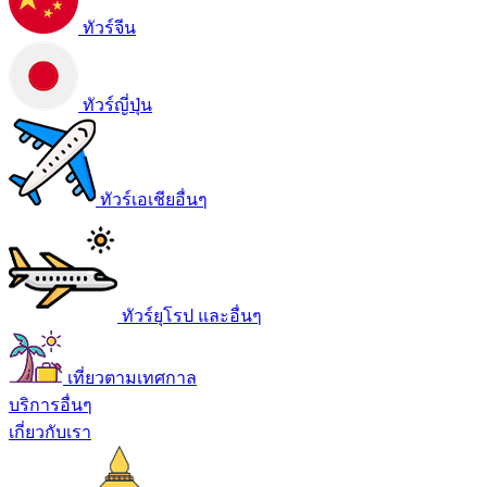
ทัวร์จีน
ทัวร์ญี่ปุ่น
ทัวร์เอเชียอื่นๆ
ทัวร์ยุโรป และอื่นๆ
เที่ยวตามเทศกาล
บริการอื่นๆ
เกี่ยวกับเรา