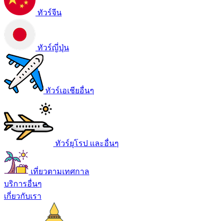
ทัวร์จีน
ทัวร์ญี่ปุ่น
ทัวร์เอเชียอื่นๆ
ทัวร์ยุโรป และอื่นๆ
เที่ยวตามเทศกาล
บริการอื่นๆ
เกี่ยวกับเรา