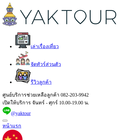
เล่าเรื่องเที่ยว
จัดทัวร์ส่วนตัว
รีวิวลูกค้า
ศูนย์บริการช่วยเหลือลูกค้า
082-203-9942
เปิดให้บริการ จันทร์ - ศุกร์ 10.00-19.00 น.
@yaktour
หน้าแรก