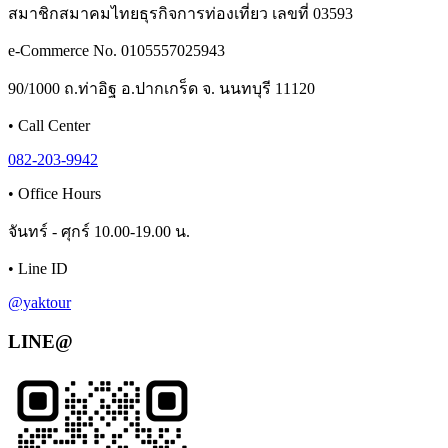
สมาชิกสมาคมไทยธุรกิจการท่องเที่ยว เลขที่ 03593
e-Commerce No. 0105557025943
90/1000 ถ.ท่าอิฐ อ.ปากเกร็ด จ. นนทบุรี 11120
•
Call Center
082-203-9942
•
Office Hours
จันทร์ - ศุกร์ 10.00-19.00 น.
•
Line ID
@yaktour
LINE@