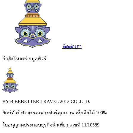
ติดต่อเรา
กำลังโหลดข้อมูลทัวร์...
BY B.BEBETTER TRAVEL 2012 CO.,LTD.
ยักษ์ทัวร์ คัดสรรเฉพาะทัวร์คุณภาพ เชื่อถือได้ 100%
ใบอนุญาตประกอบธุรกิจนำเที่ยว เลขที่ 11/10589