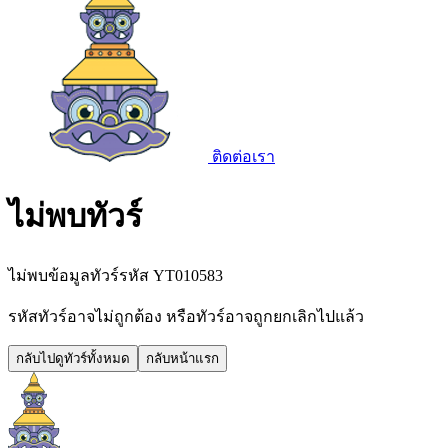
ติดต่อเรา
ไม่พบทัวร์
ไม่พบข้อมูลทัวร์รหัส
YT010583
รหัสทัวร์อาจไม่ถูกต้อง หรือทัวร์อาจถูกยกเลิกไปแล้ว
กลับไปดูทัวร์ทั้งหมด
กลับหน้าแรก