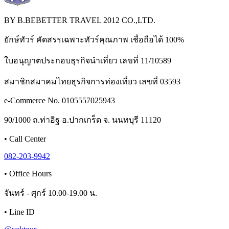
BY B.BEBETTER TRAVEL 2012 CO.,LTD.
ยักษ์ทัวร์ คัดสรรเฉพาะทัวร์คุณภาพ เชื่อถือได้ 100%
ใบอนุญาตประกอบธุรกิจนำเที่ยว เลขที่ 11/10589
สมาชิกสมาคมไทยธุรกิจการท่องเที่ยว เลขที่ 03593
e-Commerce No. 0105557025943
90/1000 ถ.ท่าอิฐ อ.ปากเกร็ด จ. นนทบุรี 11120
•
Call Center
082-203-9942
•
Office Hours
จันทร์ - ศุกร์ 10.00-19.00 น.
•
Line ID