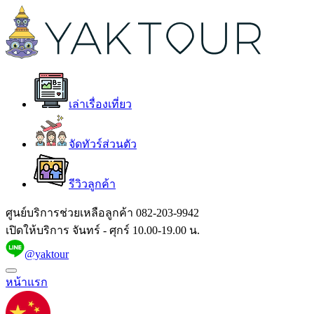
เล่าเรื่องเที่ยว
จัดทัวร์ส่วนตัว
รีวิวลูกค้า
ศูนย์บริการช่วยเหลือลูกค้า
082-203-9942
เปิดให้บริการ จันทร์ - ศุกร์ 10.00-19.00 น.
@yaktour
หน้าแรก