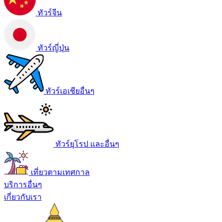
ทัวร์จีน
ทัวร์ญี่ปุ่น
ทัวร์เอเชียอื่นๆ
ทัวร์ยุโรป และอื่นๆ
เที่ยวตามเทศกาล
บริการอื่นๆ
เกี่ยวกับเรา