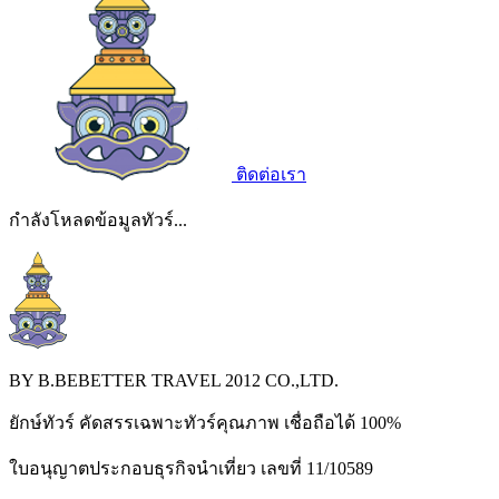
ติดต่อเรา
กำลังโหลดข้อมูลทัวร์...
BY B.BEBETTER TRAVEL 2012 CO.,LTD.
ยักษ์ทัวร์ คัดสรรเฉพาะทัวร์คุณภาพ เชื่อถือได้ 100%
ใบอนุญาตประกอบธุรกิจนำเที่ยว เลขที่ 11/10589