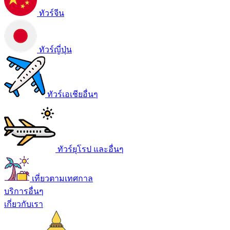
ทัวร์จีน
ทัวร์ญี่ปุ่น
ทัวร์เอเชียอื่นๆ
ทัวร์ยุโรป และอื่นๆ
เที่ยวตามเทศกาล
บริการอื่นๆ
เกี่ยวกับเรา