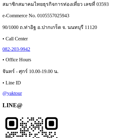
สมาชิกสมาคมไทยธุรกิจการท่องเที่ยว เลขที่ 03593
e-Commerce No. 0105557025943
90/1000 ถ.ท่าอิฐ อ.ปากเกร็ด จ. นนทบุรี 11120
•
Call Center
082-203-9942
•
Office Hours
จันทร์ - ศุกร์ 10.00-19.00 น.
•
Line ID
@yaktour
LINE@