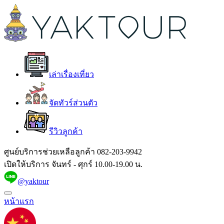
เล่าเรื่องเที่ยว
จัดทัวร์ส่วนตัว
รีวิวลูกค้า
ศูนย์บริการช่วยเหลือลูกค้า
082-203-9942
เปิดให้บริการ จันทร์ - ศุกร์ 10.00-19.00 น.
@yaktour
หน้าแรก