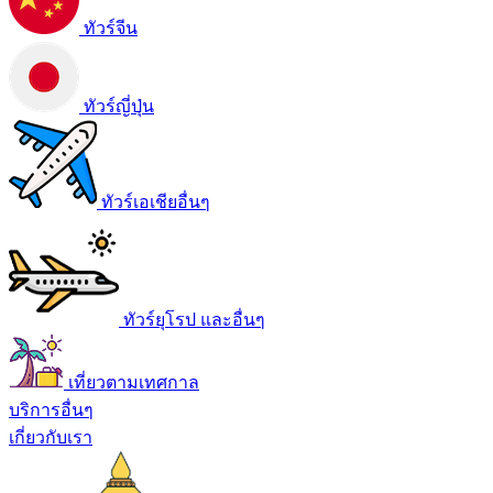
ทัวร์จีน
ทัวร์ญี่ปุ่น
ทัวร์เอเชียอื่นๆ
ทัวร์ยุโรป และอื่นๆ
เที่ยวตามเทศกาล
บริการอื่นๆ
เกี่ยวกับเรา