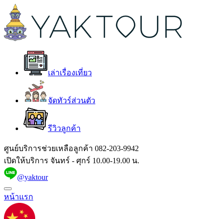
เล่าเรื่องเที่ยว
จัดทัวร์ส่วนตัว
รีวิวลูกค้า
ศูนย์บริการช่วยเหลือลูกค้า
082-203-9942
เปิดให้บริการ จันทร์ - ศุกร์ 10.00-19.00 น.
@yaktour
หน้าแรก