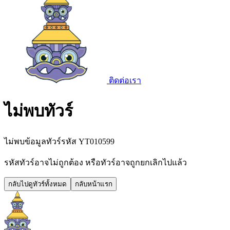
ติดต่อเรา
ไม่พบทัวร์
ไม่พบข้อมูลทัวร์รหัส
YT010599
รหัสทัวร์อาจไม่ถูกต้อง หรือทัวร์อาจถูกยกเลิกไปแล้ว
กลับไปดูทัวร์ทั้งหมด
กลับหน้าแรก