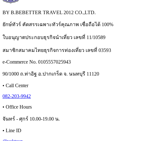
BY B.BEBETTER TRAVEL 2012 CO.,LTD.
ยักษ์ทัวร์ คัดสรรเฉพาะทัวร์คุณภาพ เชื่อถือได้ 100%
ใบอนุญาตประกอบธุรกิจนำเที่ยว เลขที่ 11/10589
สมาชิกสมาคมไทยธุรกิจการท่องเที่ยว เลขที่ 03593
e-Commerce No. 0105557025943
90/1000 ถ.ท่าอิฐ อ.ปากเกร็ด จ. นนทบุรี 11120
•
Call Center
082-203-9942
•
Office Hours
จันทร์ - ศุกร์ 10.00-19.00 น.
•
Line ID