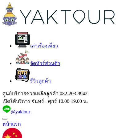
เล่าเรื่องเที่ยว
จัดทัวร์ส่วนตัว
รีวิวลูกค้า
ศูนย์บริการช่วยเหลือลูกค้า
082-203-9942
เปิดให้บริการ จันทร์ - ศุกร์ 10.00-19.00 น.
@yaktour
หน้าแรก