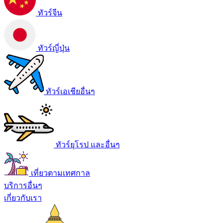
ทัวร์จีน
ทัวร์ญี่ปุ่น
ทัวร์เอเชียอื่นๆ
ทัวร์ยุโรป และอื่นๆ
เที่ยวตามเทศกาล
บริการอื่นๆ
เกี่ยวกับเรา