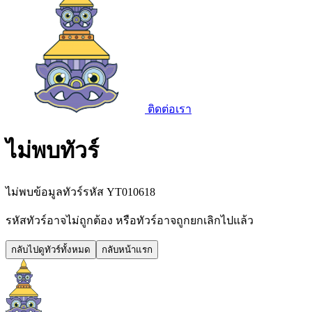
ติดต่อเรา
ไม่พบทัวร์
ไม่พบข้อมูลทัวร์รหัส
YT010618
รหัสทัวร์อาจไม่ถูกต้อง หรือทัวร์อาจถูกยกเลิกไปแล้ว
กลับไปดูทัวร์ทั้งหมด
กลับหน้าแรก