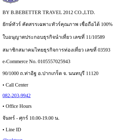
BY B.BEBETTER TRAVEL 2012 CO.,LTD.
ยักษ์ทัวร์ คัดสรรเฉพาะทัวร์คุณภาพ เชื่อถือได้ 100%
ใบอนุญาตประกอบธุรกิจนำเที่ยว เลขที่ 11/10589
สมาชิกสมาคมไทยธุรกิจการท่องเที่ยว เลขที่ 03593
e-Commerce No. 0105557025943
90/1000 ถ.ท่าอิฐ อ.ปากเกร็ด จ. นนทบุรี 11120
•
Call Center
082-203-9942
•
Office Hours
จันทร์ - ศุกร์ 10.00-19.00 น.
•
Line ID