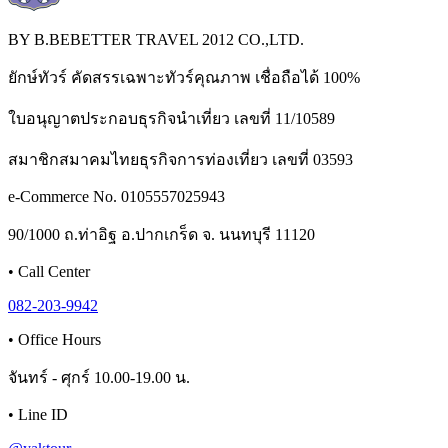
BY B.BEBETTER TRAVEL 2012 CO.,LTD.
ยักษ์ทัวร์ คัดสรรเฉพาะทัวร์คุณภาพ เชื่อถือได้ 100%
ใบอนุญาตประกอบธุรกิจนำเที่ยว เลขที่ 11/10589
สมาชิกสมาคมไทยธุรกิจการท่องเที่ยว เลขที่ 03593
e-Commerce No. 0105557025943
90/1000 ถ.ท่าอิฐ อ.ปากเกร็ด จ. นนทบุรี 11120
•
Call Center
082-203-9942
•
Office Hours
จันทร์ - ศุกร์ 10.00-19.00 น.
•
Line ID