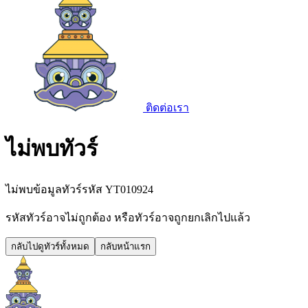
ติดต่อเรา
ไม่พบทัวร์
ไม่พบข้อมูลทัวร์รหัส
YT010924
รหัสทัวร์อาจไม่ถูกต้อง หรือทัวร์อาจถูกยกเลิกไปแล้ว
กลับไปดูทัวร์ทั้งหมด
กลับหน้าแรก