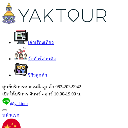
เล่าเรื่องเที่ยว
จัดทัวร์ส่วนตัว
รีวิวลูกค้า
ศูนย์บริการช่วยเหลือลูกค้า
082-203-9942
เปิดให้บริการ จันทร์ - ศุกร์ 10.00-19.00 น.
@yaktour
หน้าแรก