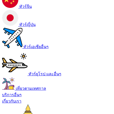
ทัวร์จีน
ทัวร์ญี่ปุ่น
ทัวร์เอเชียอื่นๆ
ทัวร์ยุโรป และอื่นๆ
เที่ยวตามเทศกาล
บริการอื่นๆ
เกี่ยวกับเรา