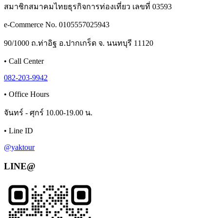
สมาชิกสมาคมไทยธุรกิจการท่องเที่ยว เลขที่ 03593
e-Commerce No. 0105557025943
90/1000 ถ.ท่าอิฐ อ.ปากเกร็ด จ. นนทบุรี 11120
•
Call Center
082-203-9942
•
Office Hours
จันทร์ - ศุกร์ 10.00-19.00 น.
•
Line ID
@yaktour
LINE@