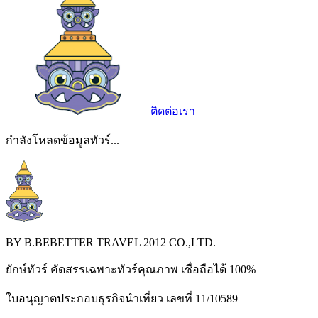
ติดต่อเรา
กำลังโหลดข้อมูลทัวร์...
BY B.BEBETTER TRAVEL 2012 CO.,LTD.
ยักษ์ทัวร์ คัดสรรเฉพาะทัวร์คุณภาพ เชื่อถือได้ 100%
ใบอนุญาตประกอบธุรกิจนำเที่ยว เลขที่ 11/10589