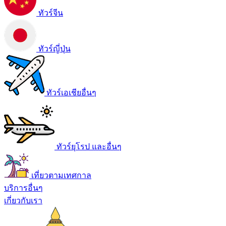
ทัวร์จีน
ทัวร์ญี่ปุ่น
ทัวร์เอเชียอื่นๆ
ทัวร์ยุโรป และอื่นๆ
เที่ยวตามเทศกาล
บริการอื่นๆ
เกี่ยวกับเรา