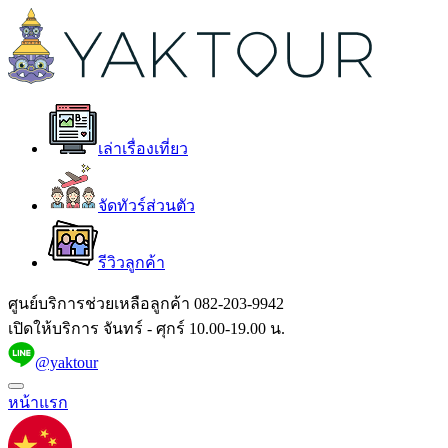
เล่าเรื่องเที่ยว
จัดทัวร์ส่วนตัว
รีวิวลูกค้า
ศูนย์บริการช่วยเหลือลูกค้า
082-203-9942
เปิดให้บริการ จันทร์ - ศุกร์ 10.00-19.00 น.
@yaktour
หน้าแรก