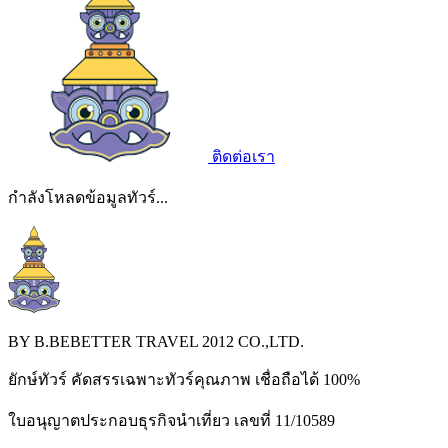
ติดต่อเรา
กำลังโหลดข้อมูลทัวร์...
BY B.BEBETTER TRAVEL 2012 CO.,LTD.
ยักษ์ทัวร์ คัดสรรเฉพาะทัวร์คุณภาพ เชื่อถือได้ 100%
ใบอนุญาตประกอบธุรกิจนำเที่ยว เลขที่ 11/10589