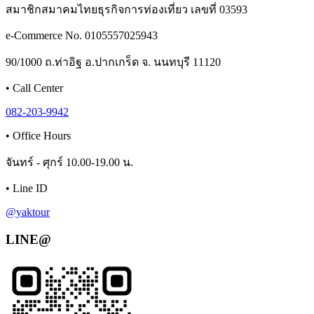
สมาชิกสมาคมไทยธุรกิจการท่องเที่ยว เลขที่ 03593
e-Commerce No. 0105557025943
90/1000 ถ.ท่าอิฐ อ.ปากเกร็ด จ. นนทบุรี 11120
•
Call Center
082-203-9942
•
Office Hours
จันทร์ - ศุกร์ 10.00-19.00 น.
•
Line ID
@yaktour
LINE@