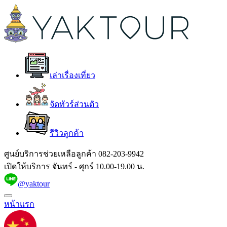
เล่าเรื่องเที่ยว
จัดทัวร์ส่วนตัว
รีวิวลูกค้า
ศูนย์บริการช่วยเหลือลูกค้า
082-203-9942
เปิดให้บริการ จันทร์ - ศุกร์ 10.00-19.00 น.
@yaktour
หน้าแรก