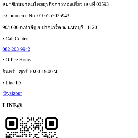
สมาชิกสมาคมไทยธุรกิจการท่องเที่ยว เลขที่ 03593
e-Commerce No. 0105557025943
90/1000 ถ.ท่าอิฐ อ.ปากเกร็ด จ. นนทบุรี 11120
•
Call Center
082-203-9942
•
Office Hours
จันทร์ - ศุกร์ 10.00-19.00 น.
•
Line ID
@yaktour
LINE@