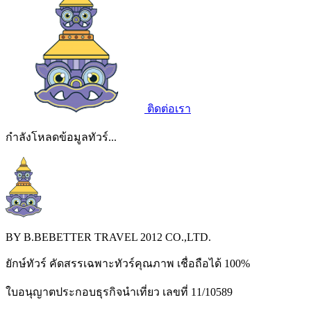
ติดต่อเรา
กำลังโหลดข้อมูลทัวร์...
BY B.BEBETTER TRAVEL 2012 CO.,LTD.
ยักษ์ทัวร์ คัดสรรเฉพาะทัวร์คุณภาพ เชื่อถือได้ 100%
ใบอนุญาตประกอบธุรกิจนำเที่ยว เลขที่ 11/10589