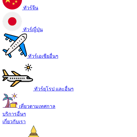
ทัวร์จีน
ทัวร์ญี่ปุ่น
ทัวร์เอเชียอื่นๆ
ทัวร์ยุโรป และอื่นๆ
เที่ยวตามเทศกาล
บริการอื่นๆ
เกี่ยวกับเรา