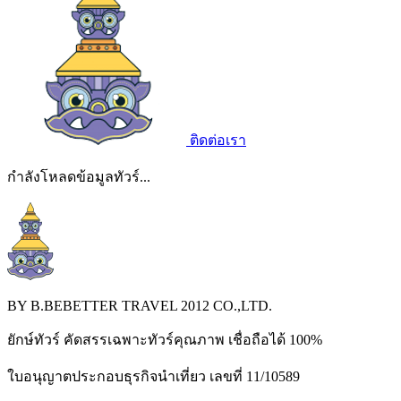
ติดต่อเรา
กำลังโหลดข้อมูลทัวร์...
BY B.BEBETTER TRAVEL 2012 CO.,LTD.
ยักษ์ทัวร์ คัดสรรเฉพาะทัวร์คุณภาพ เชื่อถือได้ 100%
ใบอนุญาตประกอบธุรกิจนำเที่ยว เลขที่ 11/10589