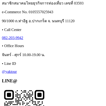
สมาชิกสมาคมไทยธุรกิจการท่องเที่ยว เลขที่ 03593
e-Commerce No. 0105557025943
90/1000 ถ.ท่าอิฐ อ.ปากเกร็ด จ. นนทบุรี 11120
•
Call Center
082-203-9942
•
Office Hours
จันทร์ - ศุกร์ 10.00-19.00 น.
•
Line ID
@yaktour
LINE@