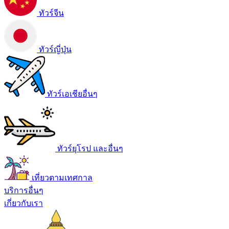
ทัวร์จีน
ทัวร์ญี่ปุ่น
ทัวร์เอเชียอื่นๆ
ทัวร์ยุโรป และอื่นๆ
เที่ยวตามเทศกาล
บริการอื่นๆ
เกี่ยวกับเรา