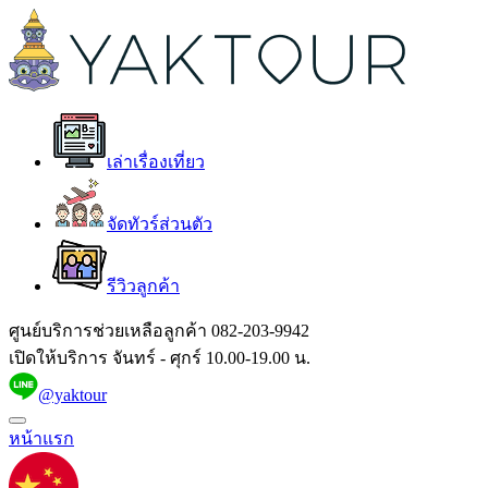
เล่าเรื่องเที่ยว
จัดทัวร์ส่วนตัว
รีวิวลูกค้า
ศูนย์บริการช่วยเหลือลูกค้า
082-203-9942
เปิดให้บริการ จันทร์ - ศุกร์ 10.00-19.00 น.
@yaktour
หน้าแรก