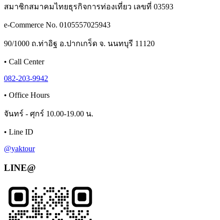
สมาชิกสมาคมไทยธุรกิจการท่องเที่ยว เลขที่ 03593
e-Commerce No. 0105557025943
90/1000 ถ.ท่าอิฐ อ.ปากเกร็ด จ. นนทบุรี 11120
•
Call Center
082-203-9942
•
Office Hours
จันทร์ - ศุกร์ 10.00-19.00 น.
•
Line ID
@yaktour
LINE@