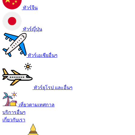
ทัวร์จีน
ทัวร์ญี่ปุ่น
ทัวร์เอเชียอื่นๆ
ทัวร์ยุโรป และอื่นๆ
เที่ยวตามเทศกาล
บริการอื่นๆ
เกี่ยวกับเรา