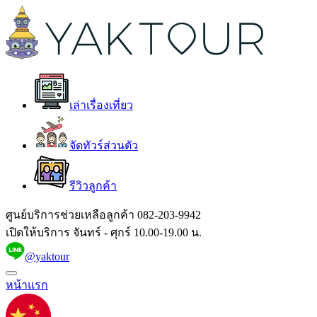
เล่าเรื่องเที่ยว
จัดทัวร์ส่วนตัว
รีวิวลูกค้า
ศูนย์บริการช่วยเหลือลูกค้า
082-203-9942
เปิดให้บริการ จันทร์ - ศุกร์ 10.00-19.00 น.
@yaktour
หน้าแรก