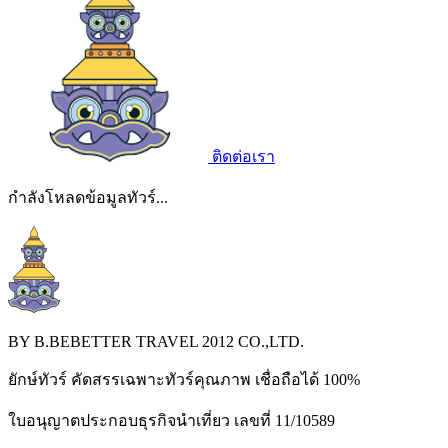
ติดต่อเรา
กำลังโหลดข้อมูลทัวร์...
BY B.BEBETTER TRAVEL 2012 CO.,LTD.
ยักษ์ทัวร์ คัดสรรเฉพาะทัวร์คุณภาพ เชื่อถือได้ 100%
ใบอนุญาตประกอบธุรกิจนำเที่ยว เลขที่ 11/10589