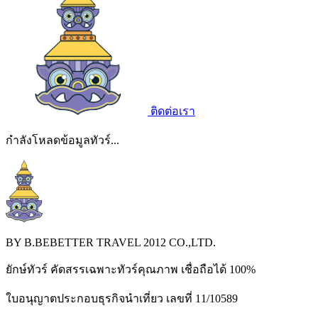
ติดต่อเรา
กำลังโหลดข้อมูลทัวร์...
BY B.BEBETTER TRAVEL 2012 CO.,LTD.
ยักษ์ทัวร์ คัดสรรเฉพาะทัวร์คุณภาพ เชื่อถือได้ 100%
ใบอนุญาตประกอบธุรกิจนำเที่ยว เลขที่ 11/10589