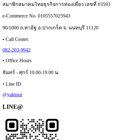
สมาชิกสมาคมไทยธุรกิจการท่องเที่ยว เลขที่ 03593
e-Commerce No. 0105557025943
90/1000 ถ.ท่าอิฐ อ.ปากเกร็ด จ. นนทบุรี 11120
•
Call Center
082-203-9942
•
Office Hours
จันทร์ - ศุกร์ 10.00-19.00 น.
•
Line ID
@yaktour
LINE@