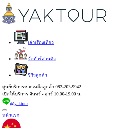
เล่าเรื่องเที่ยว
จัดทัวร์ส่วนตัว
รีวิวลูกค้า
ศูนย์บริการช่วยเหลือลูกค้า
082-203-9942
เปิดให้บริการ จันทร์ - ศุกร์ 10.00-19.00 น.
@yaktour
หน้าแรก