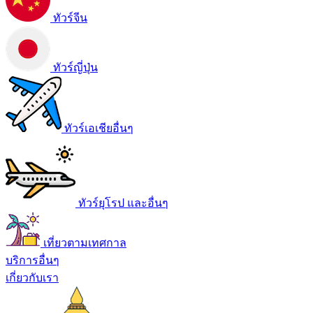
ทัวร์จีน
ทัวร์ญี่ปุ่น
ทัวร์เอเชียอื่นๆ
ทัวร์ยุโรป และอื่นๆ
เที่ยวตามเทศกาล
บริการอื่นๆ
เกี่ยวกับเรา