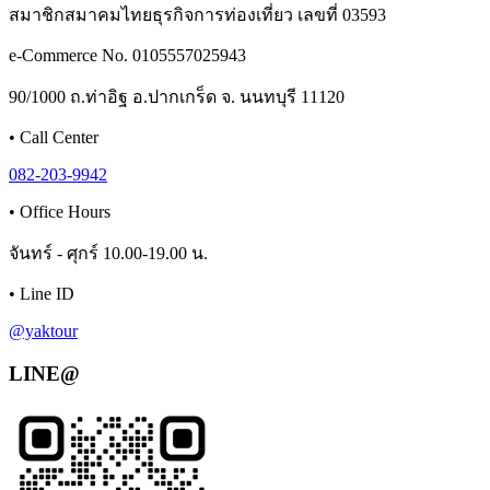
สมาชิกสมาคมไทยธุรกิจการท่องเที่ยว เลขที่ 03593
e-Commerce No. 0105557025943
90/1000 ถ.ท่าอิฐ อ.ปากเกร็ด จ. นนทบุรี 11120
•
Call Center
082-203-9942
•
Office Hours
จันทร์ - ศุกร์ 10.00-19.00 น.
•
Line ID
@yaktour
LINE@