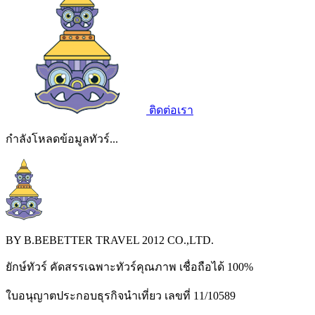
ติดต่อเรา
กำลังโหลดข้อมูลทัวร์...
BY B.BEBETTER TRAVEL 2012 CO.,LTD.
ยักษ์ทัวร์ คัดสรรเฉพาะทัวร์คุณภาพ เชื่อถือได้ 100%
ใบอนุญาตประกอบธุรกิจนำเที่ยว เลขที่ 11/10589