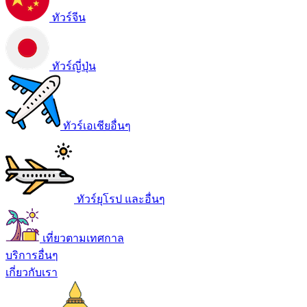
ทัวร์จีน
ทัวร์ญี่ปุ่น
ทัวร์เอเชียอื่นๆ
ทัวร์ยุโรป และอื่นๆ
เที่ยวตามเทศกาล
บริการอื่นๆ
เกี่ยวกับเรา