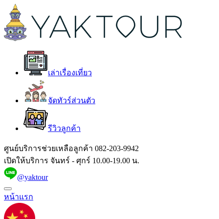
เล่าเรื่องเที่ยว
จัดทัวร์ส่วนตัว
รีวิวลูกค้า
ศูนย์บริการช่วยเหลือลูกค้า
082-203-9942
เปิดให้บริการ จันทร์ - ศุกร์ 10.00-19.00 น.
@yaktour
หน้าแรก