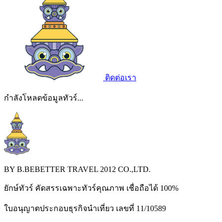
ติดต่อเรา
กำลังโหลดข้อมูลทัวร์...
BY B.BEBETTER TRAVEL 2012 CO.,LTD.
ยักษ์ทัวร์ คัดสรรเฉพาะทัวร์คุณภาพ เชื่อถือได้ 100%
ใบอนุญาตประกอบธุรกิจนำเที่ยว เลขที่ 11/10589