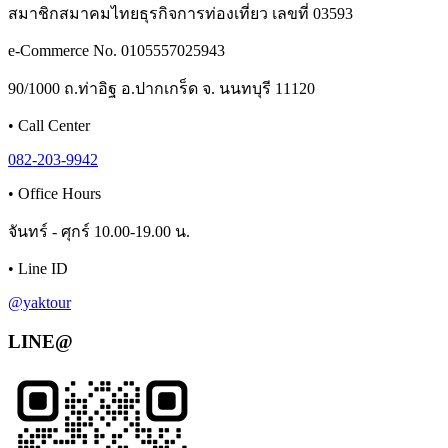
สมาชิกสมาคมไทยธุรกิจการท่องเที่ยว เลขที่ 03593
e-Commerce No. 0105557025943
90/1000 ถ.ท่าอิฐ อ.ปากเกร็ด จ. นนทบุรี 11120
•
Call Center
082-203-9942
•
Office Hours
จันทร์ - ศุกร์ 10.00-19.00 น.
•
Line ID
@yaktour
LINE@