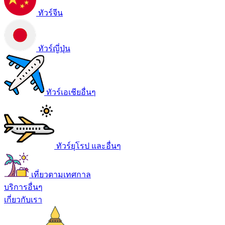
ทัวร์จีน
ทัวร์ญี่ปุ่น
ทัวร์เอเชียอื่นๆ
ทัวร์ยุโรป และอื่นๆ
เที่ยวตามเทศกาล
บริการอื่นๆ
เกี่ยวกับเรา