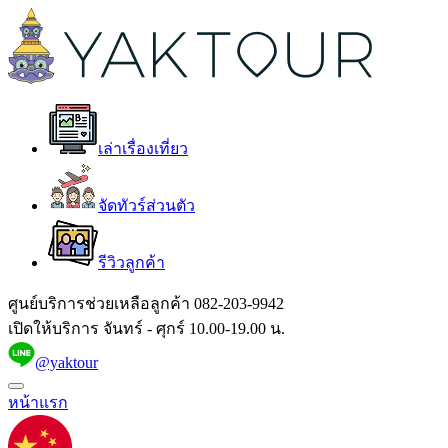
เล่าเรื่องเที่ยว
จัดทัวร์ส่วนตัว
รีวิวลูกค้า
ศูนย์บริการช่วยเหลือลูกค้า
082-203-9942
เปิดให้บริการ จันทร์ - ศุกร์ 10.00-19.00 น.
@yaktour
หน้าแรก