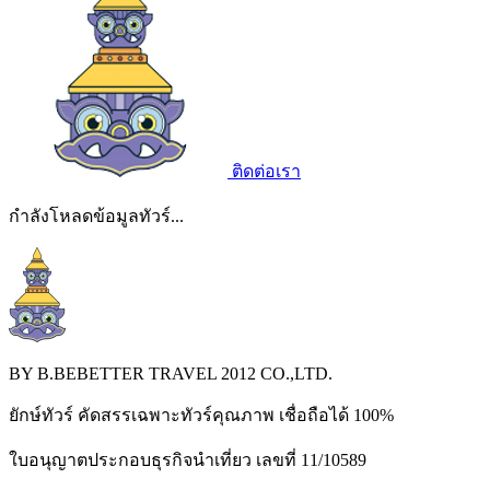
ติดต่อเรา
กำลังโหลดข้อมูลทัวร์...
BY B.BEBETTER TRAVEL 2012 CO.,LTD.
ยักษ์ทัวร์ คัดสรรเฉพาะทัวร์คุณภาพ เชื่อถือได้ 100%
ใบอนุญาตประกอบธุรกิจนำเที่ยว เลขที่ 11/10589