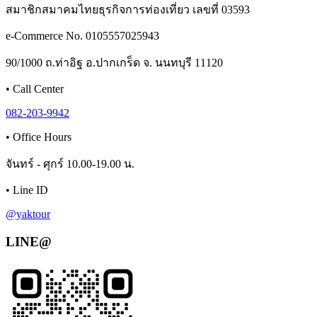
สมาชิกสมาคมไทยธุรกิจการท่องเที่ยว เลขที่ 03593
e-Commerce No. 0105557025943
90/1000 ถ.ท่าอิฐ อ.ปากเกร็ด จ. นนทบุรี 11120
•
Call Center
082-203-9942
•
Office Hours
จันทร์ - ศุกร์ 10.00-19.00 น.
•
Line ID
@yaktour
LINE@