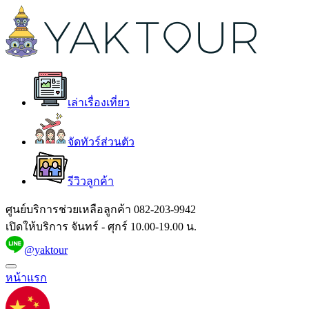
เล่าเรื่องเที่ยว
จัดทัวร์ส่วนตัว
รีวิวลูกค้า
ศูนย์บริการช่วยเหลือลูกค้า
082-203-9942
เปิดให้บริการ จันทร์ - ศุกร์ 10.00-19.00 น.
@yaktour
หน้าแรก