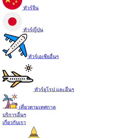
ทัวร์จีน
ทัวร์ญี่ปุ่น
ทัวร์เอเชียอื่นๆ
ทัวร์ยุโรป และอื่นๆ
เที่ยวตามเทศกาล
บริการอื่นๆ
เกี่ยวกับเรา