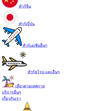
ทัวร์จีน
ทัวร์ญี่ปุ่น
ทัวร์เอเชียอื่นๆ
ทัวร์ยุโรป และอื่นๆ
เที่ยวตามเทศกาล
บริการอื่นๆ
เกี่ยวกับเรา