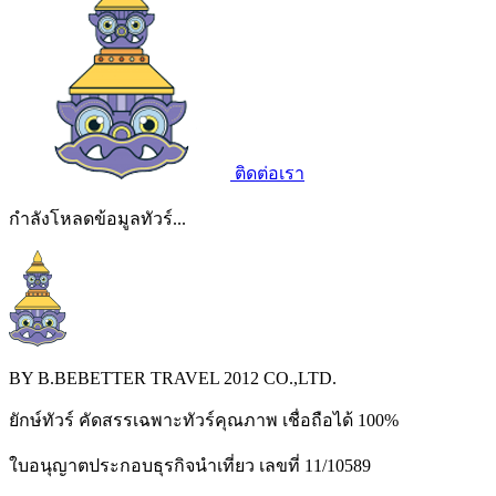
ติดต่อเรา
กำลังโหลดข้อมูลทัวร์...
BY B.BEBETTER TRAVEL 2012 CO.,LTD.
ยักษ์ทัวร์ คัดสรรเฉพาะทัวร์คุณภาพ เชื่อถือได้ 100%
ใบอนุญาตประกอบธุรกิจนำเที่ยว เลขที่ 11/10589