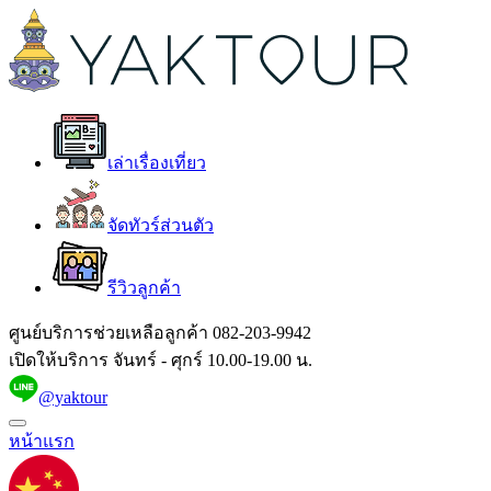
เล่าเรื่องเที่ยว
จัดทัวร์ส่วนตัว
รีวิวลูกค้า
ศูนย์บริการช่วยเหลือลูกค้า
082-203-9942
เปิดให้บริการ จันทร์ - ศุกร์ 10.00-19.00 น.
@yaktour
หน้าแรก