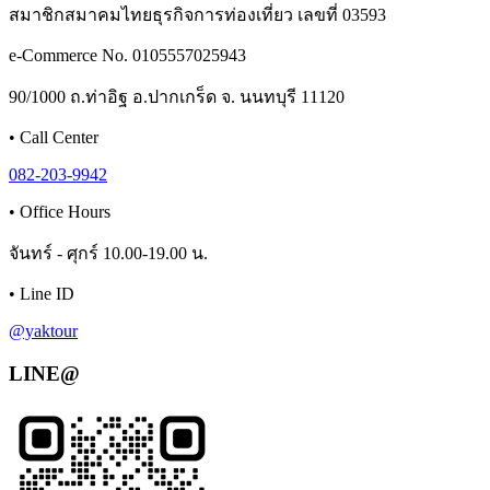
สมาชิกสมาคมไทยธุรกิจการท่องเที่ยว เลขที่ 03593
e-Commerce No. 0105557025943
90/1000 ถ.ท่าอิฐ อ.ปากเกร็ด จ. นนทบุรี 11120
•
Call Center
082-203-9942
•
Office Hours
จันทร์ - ศุกร์ 10.00-19.00 น.
•
Line ID
@yaktour
LINE@