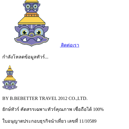
ติดต่อเรา
กำลังโหลดข้อมูลทัวร์...
BY B.BEBETTER TRAVEL 2012 CO.,LTD.
ยักษ์ทัวร์ คัดสรรเฉพาะทัวร์คุณภาพ เชื่อถือได้ 100%
ใบอนุญาตประกอบธุรกิจนำเที่ยว เลขที่ 11/10589