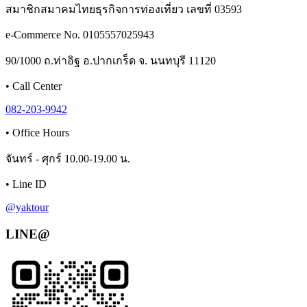
สมาชิกสมาคมไทยธุรกิจการท่องเที่ยว เลขที่ 03593
e-Commerce No. 0105557025943
90/1000 ถ.ท่าอิฐ อ.ปากเกร็ด จ. นนทบุรี 11120
•
Call Center
082-203-9942
•
Office Hours
จันทร์ - ศุกร์ 10.00-19.00 น.
•
Line ID
@yaktour
LINE@