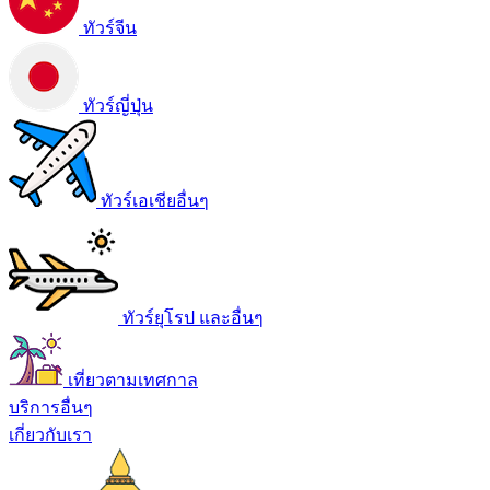
ทัวร์จีน
ทัวร์ญี่ปุ่น
ทัวร์เอเชียอื่นๆ
ทัวร์ยุโรป และอื่นๆ
เที่ยวตามเทศกาล
บริการอื่นๆ
เกี่ยวกับเรา