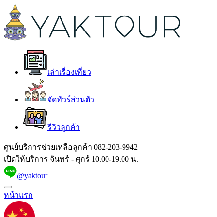
เล่าเรื่องเที่ยว
จัดทัวร์ส่วนตัว
รีวิวลูกค้า
ศูนย์บริการช่วยเหลือลูกค้า
082-203-9942
เปิดให้บริการ จันทร์ - ศุกร์ 10.00-19.00 น.
@yaktour
หน้าแรก