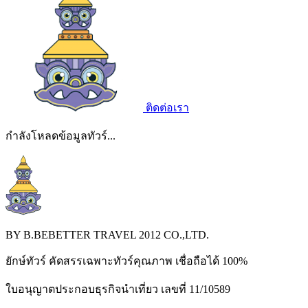
ติดต่อเรา
กำลังโหลดข้อมูลทัวร์...
BY B.BEBETTER TRAVEL 2012 CO.,LTD.
ยักษ์ทัวร์ คัดสรรเฉพาะทัวร์คุณภาพ เชื่อถือได้ 100%
ใบอนุญาตประกอบธุรกิจนำเที่ยว เลขที่ 11/10589