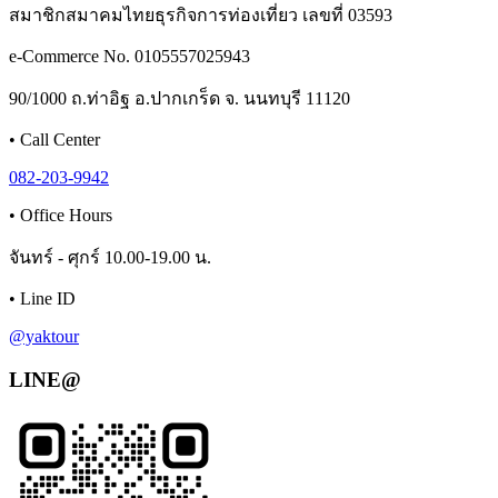
สมาชิกสมาคมไทยธุรกิจการท่องเที่ยว เลขที่ 03593
e-Commerce No. 0105557025943
90/1000 ถ.ท่าอิฐ อ.ปากเกร็ด จ. นนทบุรี 11120
•
Call Center
082-203-9942
•
Office Hours
จันทร์ - ศุกร์ 10.00-19.00 น.
•
Line ID
@yaktour
LINE@