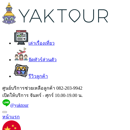
เล่าเรื่องเที่ยว
จัดทัวร์ส่วนตัว
รีวิวลูกค้า
ศูนย์บริการช่วยเหลือลูกค้า
082-203-9942
เปิดให้บริการ จันทร์ - ศุกร์ 10.00-19.00 น.
@yaktour
หน้าแรก