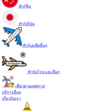
ทัวร์จีน
ทัวร์ญี่ปุ่น
ทัวร์เอเชียอื่นๆ
ทัวร์ยุโรป และอื่นๆ
เที่ยวตามเทศกาล
บริการอื่นๆ
เกี่ยวกับเรา