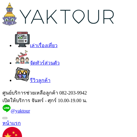
เล่าเรื่องเที่ยว
จัดทัวร์ส่วนตัว
รีวิวลูกค้า
ศูนย์บริการช่วยเหลือลูกค้า
082-203-9942
เปิดให้บริการ จันทร์ - ศุกร์ 10.00-19.00 น.
@yaktour
หน้าแรก