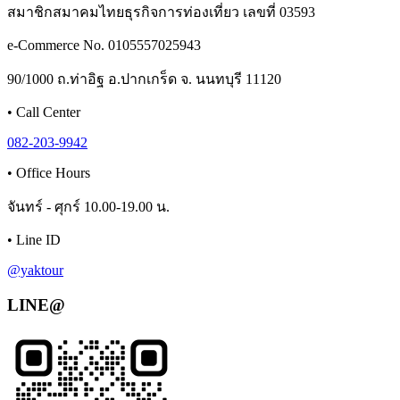
สมาชิกสมาคมไทยธุรกิจการท่องเที่ยว เลขที่ 03593
e-Commerce No. 0105557025943
90/1000 ถ.ท่าอิฐ อ.ปากเกร็ด จ. นนทบุรี 11120
•
Call Center
082-203-9942
•
Office Hours
จันทร์ - ศุกร์ 10.00-19.00 น.
•
Line ID
@yaktour
LINE@