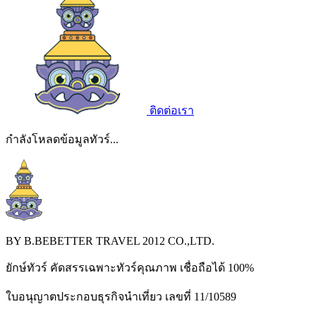
ติดต่อเรา
กำลังโหลดข้อมูลทัวร์...
BY B.BEBETTER TRAVEL 2012 CO.,LTD.
ยักษ์ทัวร์ คัดสรรเฉพาะทัวร์คุณภาพ เชื่อถือได้ 100%
ใบอนุญาตประกอบธุรกิจนำเที่ยว เลขที่ 11/10589