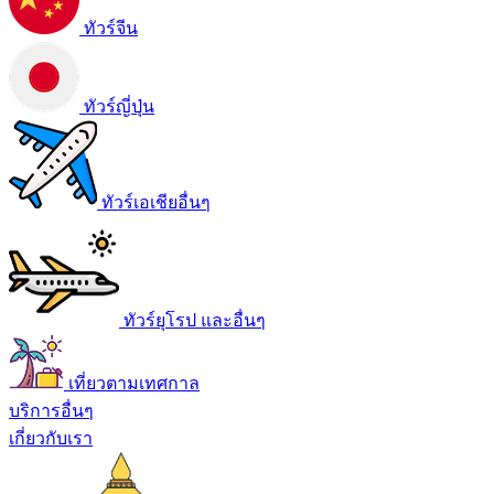
ทัวร์จีน
ทัวร์ญี่ปุ่น
ทัวร์เอเชียอื่นๆ
ทัวร์ยุโรป และอื่นๆ
เที่ยวตามเทศกาล
บริการอื่นๆ
เกี่ยวกับเรา