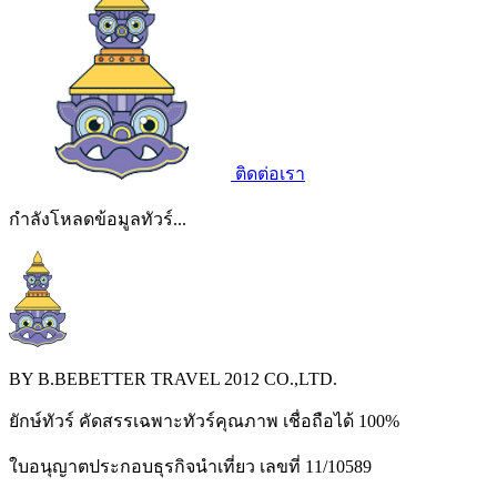
ติดต่อเรา
กำลังโหลดข้อมูลทัวร์...
BY B.BEBETTER TRAVEL 2012 CO.,LTD.
ยักษ์ทัวร์ คัดสรรเฉพาะทัวร์คุณภาพ เชื่อถือได้ 100%
ใบอนุญาตประกอบธุรกิจนำเที่ยว เลขที่ 11/10589