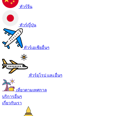
ทัวร์จีน
ทัวร์ญี่ปุ่น
ทัวร์เอเชียอื่นๆ
ทัวร์ยุโรป และอื่นๆ
เที่ยวตามเทศกาล
บริการอื่นๆ
เกี่ยวกับเรา