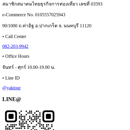
สมาชิกสมาคมไทยธุรกิจการท่องเที่ยว เลขที่ 03593
e-Commerce No. 0105557025943
90/1000 ถ.ท่าอิฐ อ.ปากเกร็ด จ. นนทบุรี 11120
•
Call Center
082-203-9942
•
Office Hours
จันทร์ - ศุกร์ 10.00-19.00 น.
•
Line ID
@yaktour
LINE@