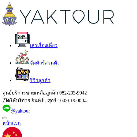
เล่าเรื่องเที่ยว
จัดทัวร์ส่วนตัว
รีวิวลูกค้า
ศูนย์บริการช่วยเหลือลูกค้า
082-203-9942
เปิดให้บริการ จันทร์ - ศุกร์ 10.00-19.00 น.
@yaktour
หน้าแรก