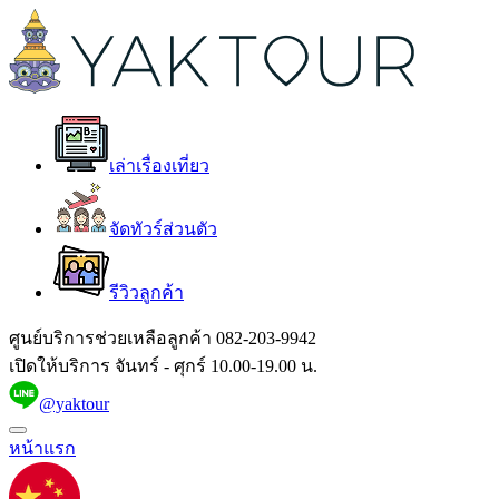
เล่าเรื่องเที่ยว
จัดทัวร์ส่วนตัว
รีวิวลูกค้า
ศูนย์บริการช่วยเหลือลูกค้า
082-203-9942
เปิดให้บริการ จันทร์ - ศุกร์ 10.00-19.00 น.
@yaktour
หน้าแรก