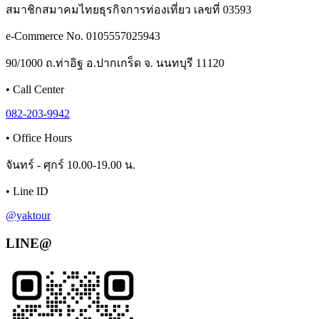
สมาชิกสมาคมไทยธุรกิจการท่องเที่ยว เลขที่ 03593
e-Commerce No. 0105557025943
90/1000 ถ.ท่าอิฐ อ.ปากเกร็ด จ. นนทบุรี 11120
•
Call Center
082-203-9942
•
Office Hours
จันทร์ - ศุกร์ 10.00-19.00 น.
•
Line ID
@yaktour
LINE@