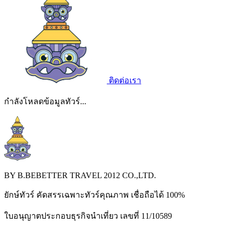
ติดต่อเรา
กำลังโหลดข้อมูลทัวร์...
BY B.BEBETTER TRAVEL 2012 CO.,LTD.
ยักษ์ทัวร์ คัดสรรเฉพาะทัวร์คุณภาพ เชื่อถือได้ 100%
ใบอนุญาตประกอบธุรกิจนำเที่ยว เลขที่ 11/10589