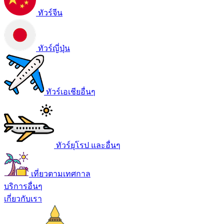
ทัวร์จีน
ทัวร์ญี่ปุ่น
ทัวร์เอเชียอื่นๆ
ทัวร์ยุโรป และอื่นๆ
เที่ยวตามเทศกาล
บริการอื่นๆ
เกี่ยวกับเรา