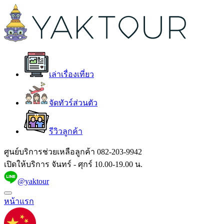
เล่าเรื่องเที่ยว
จัดทัวร์ส่วนตัว
รีวิวลูกค้า
ศูนย์บริการช่วยเหลือลูกค้า
082-203-9942
เปิดให้บริการ จันทร์ - ศุกร์ 10.00-19.00 น.
@yaktour
หน้าแรก