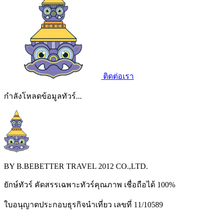
ติดต่อเรา
กำลังโหลดข้อมูลทัวร์...
BY B.BEBETTER TRAVEL 2012 CO.,LTD.
ยักษ์ทัวร์ คัดสรรเฉพาะทัวร์คุณภาพ เชื่อถือได้ 100%
ใบอนุญาตประกอบธุรกิจนำเที่ยว เลขที่ 11/10589