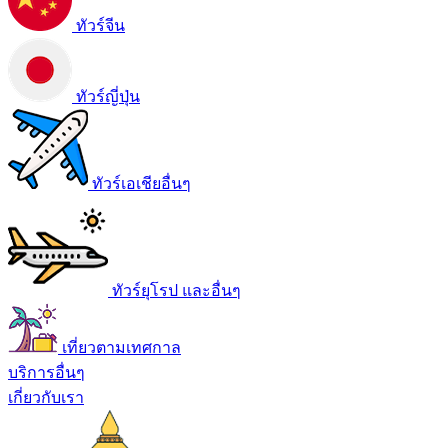
ทัวร์จีน
ทัวร์ญี่ปุ่น
ทัวร์เอเชียอื่นๆ
ทัวร์ยุโรป และอื่นๆ
เที่ยวตามเทศกาล
บริการอื่นๆ
เกี่ยวกับเรา