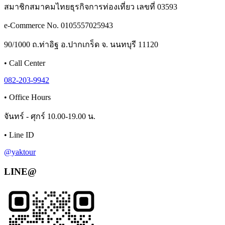
สมาชิกสมาคมไทยธุรกิจการท่องเที่ยว เลขที่ 03593
e-Commerce No. 0105557025943
90/1000 ถ.ท่าอิฐ อ.ปากเกร็ด จ. นนทบุรี 11120
•
Call Center
082-203-9942
•
Office Hours
จันทร์ - ศุกร์ 10.00-19.00 น.
•
Line ID
@yaktour
LINE@