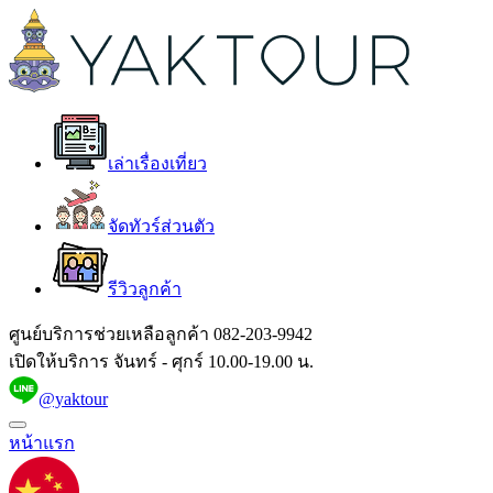
เล่าเรื่องเที่ยว
จัดทัวร์ส่วนตัว
รีวิวลูกค้า
ศูนย์บริการช่วยเหลือลูกค้า
082-203-9942
เปิดให้บริการ จันทร์ - ศุกร์ 10.00-19.00 น.
@yaktour
หน้าแรก