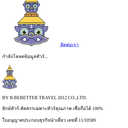
ติดต่อเรา
กำลังโหลดข้อมูลทัวร์...
BY B.BEBETTER TRAVEL 2012 CO.,LTD.
ยักษ์ทัวร์ คัดสรรเฉพาะทัวร์คุณภาพ เชื่อถือได้ 100%
ใบอนุญาตประกอบธุรกิจนำเที่ยว เลขที่ 11/10589