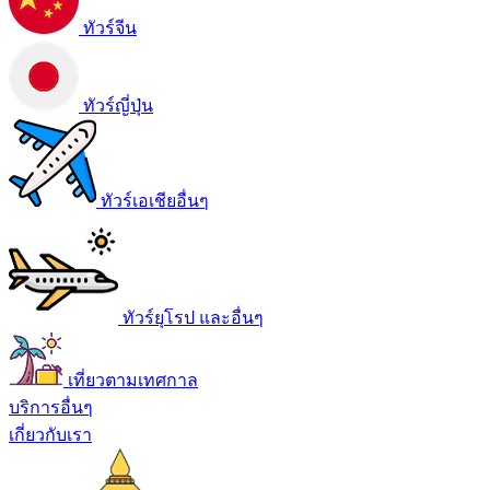
ทัวร์จีน
ทัวร์ญี่ปุ่น
ทัวร์เอเชียอื่นๆ
ทัวร์ยุโรป และอื่นๆ
เที่ยวตามเทศกาล
บริการอื่นๆ
เกี่ยวกับเรา