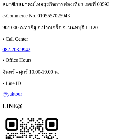
สมาชิกสมาคมไทยธุรกิจการท่องเที่ยว เลขที่ 03593
e-Commerce No. 0105557025943
90/1000 ถ.ท่าอิฐ อ.ปากเกร็ด จ. นนทบุรี 11120
•
Call Center
082-203-9942
•
Office Hours
จันทร์ - ศุกร์ 10.00-19.00 น.
•
Line ID
@yaktour
LINE@