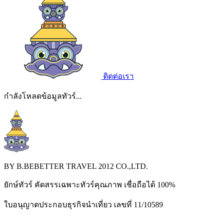
ติดต่อเรา
กำลังโหลดข้อมูลทัวร์...
BY B.BEBETTER TRAVEL 2012 CO.,LTD.
ยักษ์ทัวร์ คัดสรรเฉพาะทัวร์คุณภาพ เชื่อถือได้ 100%
ใบอนุญาตประกอบธุรกิจนำเที่ยว เลขที่ 11/10589