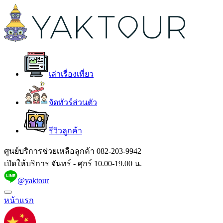
เล่าเรื่องเที่ยว
จัดทัวร์ส่วนตัว
รีวิวลูกค้า
ศูนย์บริการช่วยเหลือลูกค้า
082-203-9942
เปิดให้บริการ จันทร์ - ศุกร์ 10.00-19.00 น.
@yaktour
หน้าแรก