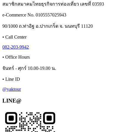
สมาชิกสมาคมไทยธุรกิจการท่องเที่ยว เลขที่ 03593
e-Commerce No. 0105557025943
90/1000 ถ.ท่าอิฐ อ.ปากเกร็ด จ. นนทบุรี 11120
•
Call Center
082-203-9942
•
Office Hours
จันทร์ - ศุกร์ 10.00-19.00 น.
•
Line ID
@yaktour
LINE@