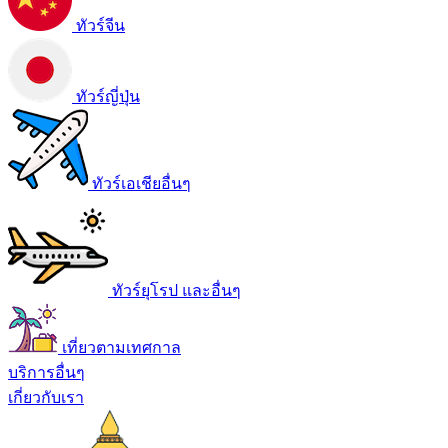
ทัวร์จีน
ทัวร์ญี่ปุ่น
ทัวร์เอเชียอื่นๆ
ทัวร์ยุโรป และอื่นๆ
เที่ยวตามเทศกาล
บริการอื่นๆ
เกี่ยวกับเรา