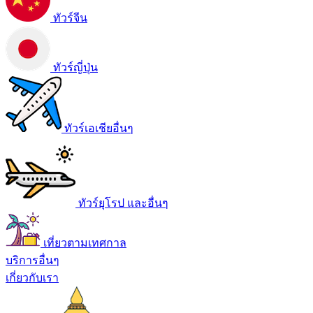
ทัวร์จีน
ทัวร์ญี่ปุ่น
ทัวร์เอเชียอื่นๆ
ทัวร์ยุโรป และอื่นๆ
เที่ยวตามเทศกาล
บริการอื่นๆ
เกี่ยวกับเรา