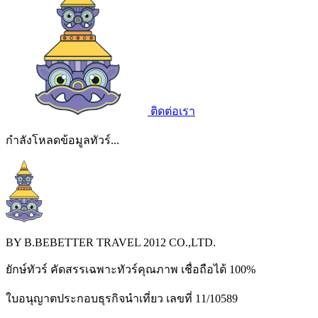
ติดต่อเรา
กำลังโหลดข้อมูลทัวร์...
BY B.BEBETTER TRAVEL 2012 CO.,LTD.
ยักษ์ทัวร์ คัดสรรเฉพาะทัวร์คุณภาพ เชื่อถือได้ 100%
ใบอนุญาตประกอบธุรกิจนำเที่ยว เลขที่ 11/10589