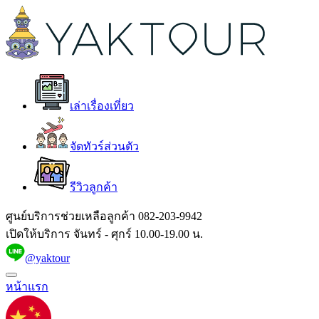
เล่าเรื่องเที่ยว
จัดทัวร์ส่วนตัว
รีวิวลูกค้า
ศูนย์บริการช่วยเหลือลูกค้า
082-203-9942
เปิดให้บริการ จันทร์ - ศุกร์ 10.00-19.00 น.
@yaktour
หน้าแรก