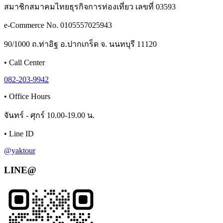
สมาชิกสมาคมไทยธุรกิจการท่องเที่ยว เลขที่ 03593
e-Commerce No. 0105557025943
90/1000 ถ.ท่าอิฐ อ.ปากเกร็ด จ. นนทบุรี 11120
•
Call Center
082-203-9942
•
Office Hours
จันทร์ - ศุกร์ 10.00-19.00 น.
•
Line ID
@yaktour
LINE@