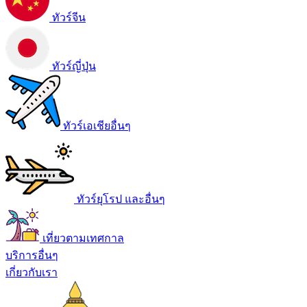
ทัวร์จีน
ทัวร์ญี่ปุ่น
ทัวร์เอเชียอื่นๆ
ทัวร์ยุโรป และอื่นๆ
เที่ยวตามเทศกาล
บริการอื่นๆ
เกี่ยวกับเรา