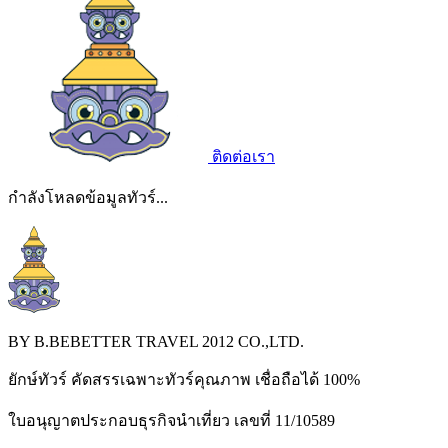
ติดต่อเรา
กำลังโหลดข้อมูลทัวร์...
BY B.BEBETTER TRAVEL 2012 CO.,LTD.
ยักษ์ทัวร์ คัดสรรเฉพาะทัวร์คุณภาพ เชื่อถือได้ 100%
ใบอนุญาตประกอบธุรกิจนำเที่ยว เลขที่ 11/10589