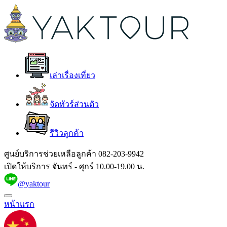
เล่าเรื่องเที่ยว
จัดทัวร์ส่วนตัว
รีวิวลูกค้า
ศูนย์บริการช่วยเหลือลูกค้า
082-203-9942
เปิดให้บริการ จันทร์ - ศุกร์ 10.00-19.00 น.
@yaktour
หน้าแรก