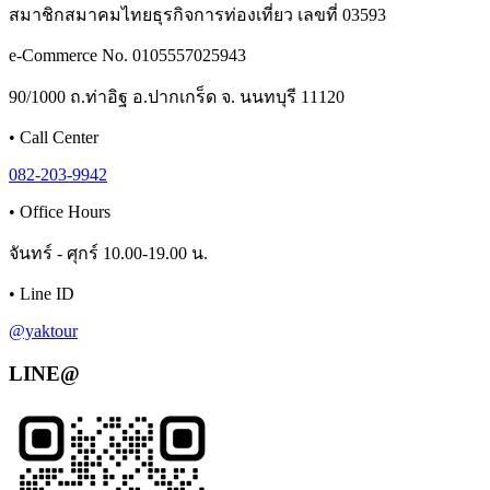
สมาชิกสมาคมไทยธุรกิจการท่องเที่ยว เลขที่ 03593
e-Commerce No. 0105557025943
90/1000 ถ.ท่าอิฐ อ.ปากเกร็ด จ. นนทบุรี 11120
•
Call Center
082-203-9942
•
Office Hours
จันทร์ - ศุกร์ 10.00-19.00 น.
•
Line ID
@yaktour
LINE@