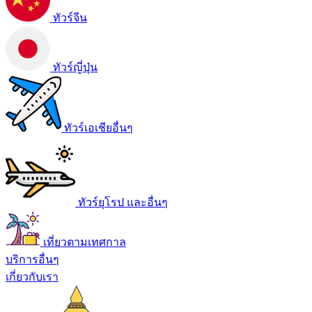
ทัวร์จีน
ทัวร์ญี่ปุ่น
ทัวร์เอเชียอื่นๆ
ทัวร์ยุโรป และอื่นๆ
เที่ยวตามเทศกาล
บริการอื่นๆ
เกี่ยวกับเรา