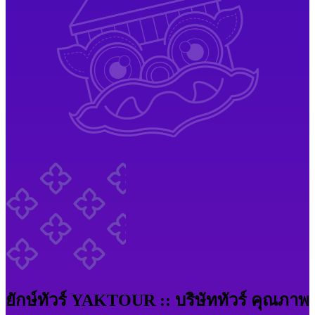
ยักษ์ทัวร์ YAKTOUR :: บริษัททัวร์ คุณภาพ