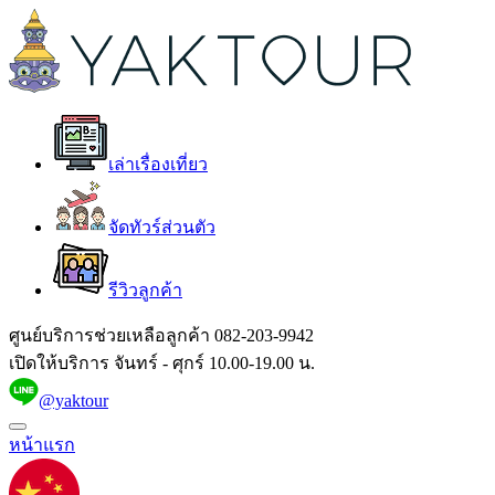
เล่าเรื่องเที่ยว
จัดทัวร์ส่วนตัว
รีวิวลูกค้า
ศูนย์บริการช่วยเหลือลูกค้า
082-203-9942
เปิดให้บริการ จันทร์ - ศุกร์ 10.00-19.00 น.
@yaktour
หน้าแรก