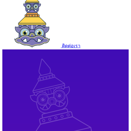
ติดต่อเรา