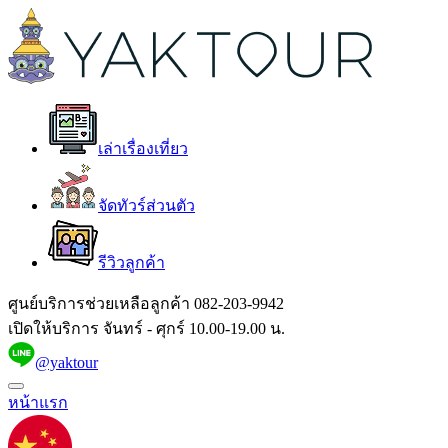
เล่าเรื่องเที่ยว
จัดทัวร์ส่วนตัว
รีวิวลูกค้า
ศูนย์บริการช่วยเหลือลูกค้า
082-203-9942
เปิดให้บริการ จันทร์ - ศุกร์ 10.00-19.00 น.
@yaktour
หน้าแรก