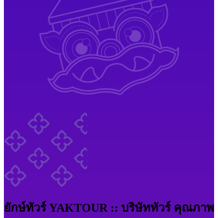
ยักษ์ทัวร์ YAKTOUR :: บริษัททัวร์ คุณภาพ