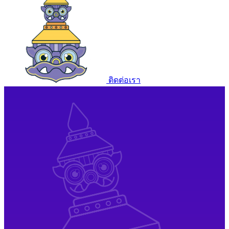
ติดต่อเรา