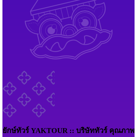
ยักษ์ทัวร์ YAKTOUR :: บริษัททัวร์ คุณภาพ