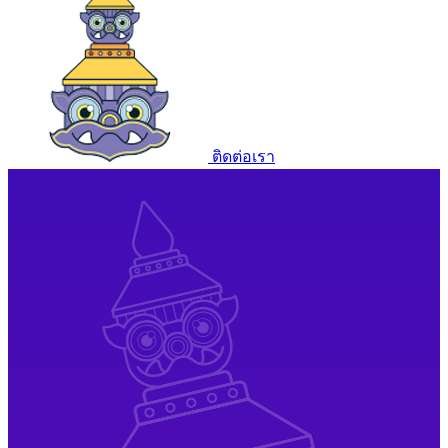
ติดต่อเรา