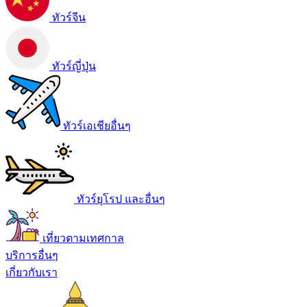
ทัวร์จีน
ทัวร์ญี่ปุ่น
ทัวร์เอเชียอื่นๆ
ทัวร์ยุโรป และอื่นๆ
เที่ยวตามเทศกาล
บริการอื่นๆ
เกี่ยวกับเรา