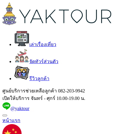
เล่าเรื่องเที่ยว
จัดทัวร์ส่วนตัว
รีวิวลูกค้า
ศูนย์บริการช่วยเหลือลูกค้า
082-203-9942
เปิดให้บริการ จันทร์ - ศุกร์ 10.00-19.00 น.
@yaktour
หน้าแรก